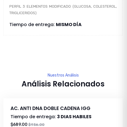
PERFIL 3 ELEMENTOS MODIFICADO (GLUCOSA, COLESTEROL,
TRIGLICERIDOS)
Tiempo de entrega:
MISMO DÍA
Nuestros Análisis
Análisis Relacionados
AC. ANTI DNA DOBLE CADENA IGG
Tiempo de entrega:
3 DIAS HABILES
$689.00
$936.00