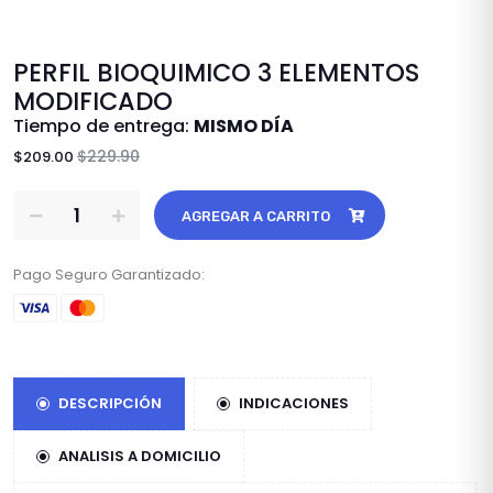
PERFIL BIOQUIMICO 3 ELEMENTOS
MODIFICADO
Tiempo de entrega:
MISMO DÍA
$229.90
$209.00
AGREGAR A CARRITO
Pago Seguro Garantizado:
DESCRIPCIÓN
INDICACIONES
ANALISIS A DOMICILIO