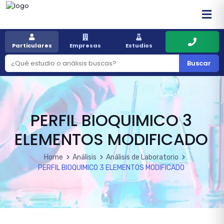
Particulares
Empresas
Estudios
Buscar
PERFIL BIOQUIMICO 3
ELEMENTOS MODIFICADO
Home
Análisis
Análisis de Laboratorio
PERFIL BIOQUIMICO 3 ELEMENTOS MODIFICADO