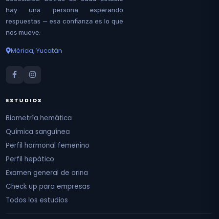
hay una persona esperando
respuestas — esa confianza es lo que
nos mueve.
Mérida, Yucatán
ESTUDIOS
Biometría hemática
Química sanguínea
Perfil hormonal femenino
Perfil hepático
Examen general de orina
Check up para empresas
Todos los estudios