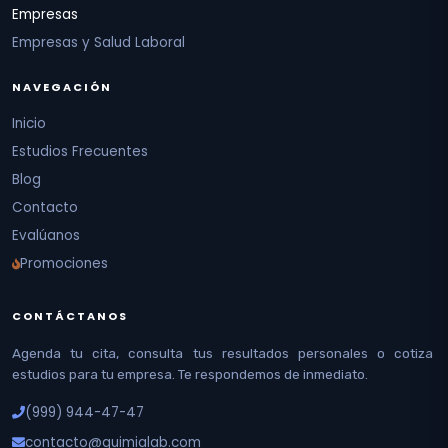
Empresas
Empresas y Salud Laboral
NAVEGACIÓN
Inicio
Estudios Frecuentes
Blog
Contacto
Evalúanos
Promociones
CONTÁCTANOS
Agenda tu cita, consulta tus resultados personales o cotiza
estudios para tu empresa. Te respondemos de inmediato.
(999) 944-47-47
contacto@quimialab.com