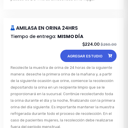
AMILASA EN ORINA 24HRS
Tiempo de entrega:
MISMO DÍA
$224.00
$250.00
AGREGAR ESTUDIO
Recolecte la muestra de orina de 24 horas de la siguiente
manera: deseche la primera orina de la mañana y, a partir
de la siguiente ocasión que orine, comience la recolección
depositando la orina en un recipiente limpio que se le
proporcionará en la sucursal. Continúe recolectando toda
la orina durante el día y la noche, finalizando con la primera
orina del día siguiente. Es importante mantener la muestra
refrigerada durante todo el proceso de recolección. En el
caso de pacientes mujeres, la recolección debe realizarse
fuera del período menstrual.