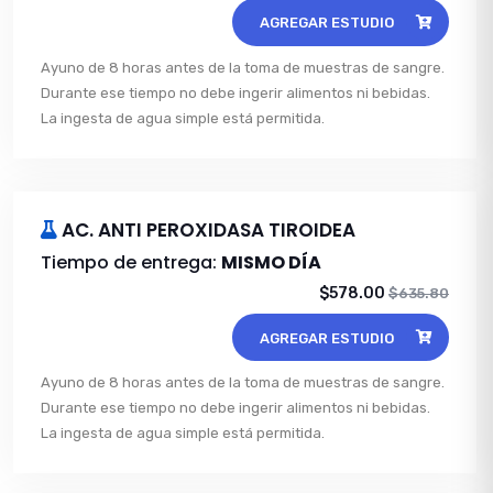
AGREGAR ESTUDIO
Ayuno de 8 horas antes de la toma de muestras de sangre.
Durante ese tiempo no debe ingerir alimentos ni bebidas.
La ingesta de agua simple está permitida.
AC. ANTI PEROXIDASA TIROIDEA
Tiempo de entrega:
MISMO DÍA
$578.00
$635.80
AGREGAR ESTUDIO
Ayuno de 8 horas antes de la toma de muestras de sangre.
Durante ese tiempo no debe ingerir alimentos ni bebidas.
La ingesta de agua simple está permitida.