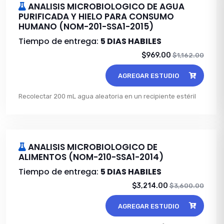
ANALISIS MICROBIOLOGICO DE AGUA
PURIFICADA Y HIELO PARA CONSUMO
HUMANO (NOM-201-SSA1-2015)
Tiempo de entrega:
5 DIAS HABILES
$969.00
$1,162.00
AGREGAR ESTUDIO
Recolectar 200 mL agua aleatoria en un recipiente estéril
ANALISIS MICROBIOLOGICO DE
ALIMENTOS (NOM-210-SSA1-2014)
Tiempo de entrega:
5 DIAS HABILES
$3,214.00
$3,600.00
AGREGAR ESTUDIO