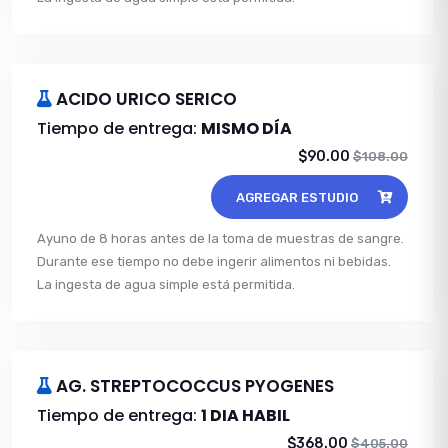
ACIDO URICO SERICO
Tiempo de entrega:
MISMO DÍA
$90.00
$108.00
AGREGAR ESTUDIO
Ayuno de 8 horas antes de la toma de muestras de sangre.
Durante ese tiempo no debe ingerir alimentos ni bebidas.
La ingesta de agua simple está permitida.
AG. STREPTOCOCCUS PYOGENES
Tiempo de entrega:
1 DIA HABIL
$368.00
$405.00