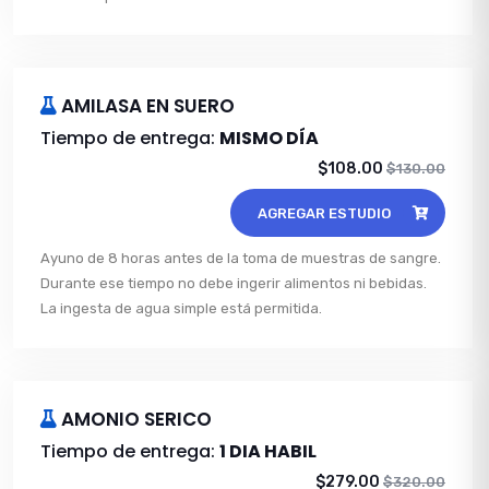
AMILASA EN SUERO
Tiempo de entrega:
MISMO DÍA
$108.00
$130.00
AGREGAR ESTUDIO
Ayuno de 8 horas antes de la toma de muestras de sangre.
Durante ese tiempo no debe ingerir alimentos ni bebidas.
La ingesta de agua simple está permitida.
AMONIO SERICO
Tiempo de entrega:
1 DIA HABIL
$279.00
$320.00