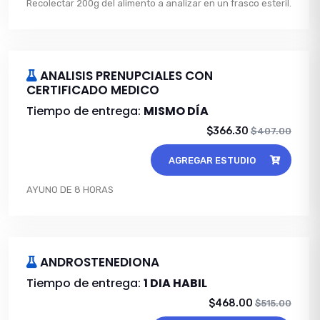
Recolectar 200g del alimento a analizar en un frasco esteril.
ANALISIS PRENUPCIALES CON
CERTIFICADO MEDICO
Tiempo de entrega:
MISMO DÍA
$366.30
$407.00
AGREGAR ESTUDIO
AYUNO DE 8 HORAS
ANDROSTENEDIONA
Tiempo de entrega:
1 DIA HABIL
$468.00
$515.00