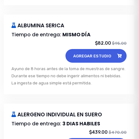
ALBUMINA SERICA
Tiempo de entrega:
MISMO DÍA
$82.00
$95.00
AGREGAR ESTUDIO
Ayuno de 8 horas antes de la toma de muestras de sangre.
Durante ese tiempo no debe ingerir alimentos ni bebidas.
La ingesta de agua simple está permitida.
ALERGENO INDIVIDUAL EN SUERO
Tiempo de entrega:
3 DIAS HABILES
$439.00
$470.00