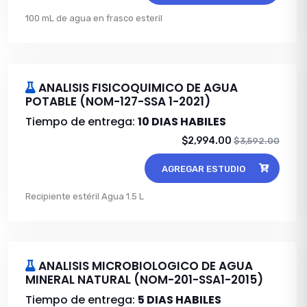
100 mL de agua en frasco esteril
ANALISIS FISICOQUIMICO DE AGUA
POTABLE (NOM-127-SSA 1-2021)
Tiempo de entrega:
10 DIAS HABILES
$2,994.00
$3,592.00
AGREGAR ESTUDIO
Recipiente estéril Agua 1.5 L
ANALISIS MICROBIOLOGICO DE AGUA
MINERAL NATURAL (NOM-201-SSA1-2015)
Tiempo de entrega:
5 DIAS HABILES