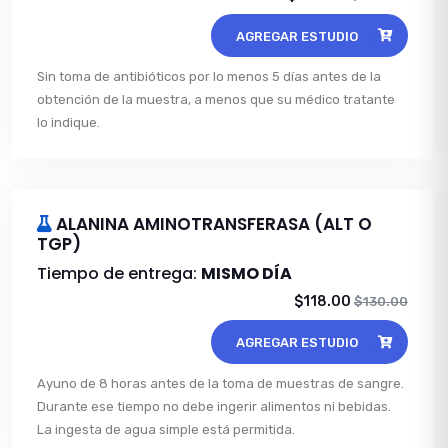
AGREGAR ESTUDIO
Sin toma de antibióticos por lo menos 5 días antes de la
obtención de la muestra, a menos que su médico tratante
lo indique.
ALANINA AMINOTRANSFERASA (ALT O
TGP)
Tiempo de entrega:
MISMO DÍA
$118.00
$130.00
AGREGAR ESTUDIO
Ayuno de 8 horas antes de la toma de muestras de sangre.
Durante ese tiempo no debe ingerir alimentos ni bebidas.
La ingesta de agua simple está permitida.