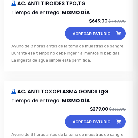
AC. ANTI TIROIDES TPO,TG
Tiempo de entrega:
MISMO DÍA
$649.00
$747.00
AGREGAR ESTUDIO
Ayuno de 8 horas antes de la toma de muestras de sangre.
Durante ese tiempo no debe ingerir alimentos ni bebidas.
La ingesta de agua simple está permitida.
AC. ANTI TOXOPLASMA GONDII IgG
Tiempo de entrega:
MISMO DÍA
$279.00
$335.00
AGREGAR ESTUDIO
Ayuno de 8 horas antes de la toma de muestras de sangre.