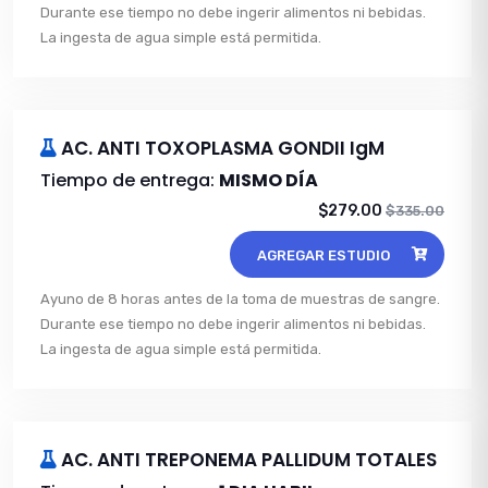
Durante ese tiempo no debe ingerir alimentos ni bebidas.
La ingesta de agua simple está permitida.
AC. ANTI TOXOPLASMA GONDII IgM
Tiempo de entrega:
MISMO DÍA
$279.00
$335.00
AGREGAR ESTUDIO
Ayuno de 8 horas antes de la toma de muestras de sangre.
Durante ese tiempo no debe ingerir alimentos ni bebidas.
La ingesta de agua simple está permitida.
AC. ANTI TREPONEMA PALLIDUM TOTALES