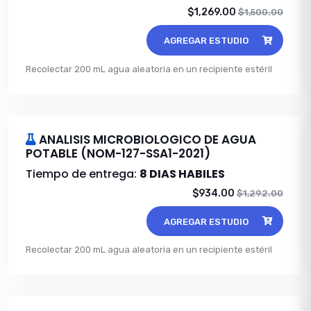
$1,269.00
$1,500.00
AGREGAR ESTUDIO
Recolectar 200 mL agua aleatoria en un recipiente estéril
ANALISIS MICROBIOLOGICO DE AGUA
POTABLE (NOM-127-SSA1-2021)
Tiempo de entrega:
8 DIAS HABILES
$934.00
$1,292.00
AGREGAR ESTUDIO
Recolectar 200 mL agua aleatoria en un recipiente estéril