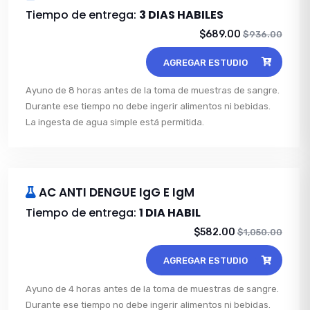
Tiempo de entrega:
3 DIAS HABILES
$689.00
$936.00
AGREGAR ESTUDIO
Ayuno de 8 horas antes de la toma de muestras de sangre.
Durante ese tiempo no debe ingerir alimentos ni bebidas.
La ingesta de agua simple está permitida.
AC ANTI DENGUE IgG E IgM
Tiempo de entrega:
1 DIA HABIL
$582.00
$1,050.00
AGREGAR ESTUDIO
Ayuno de 4 horas antes de la toma de muestras de sangre.
Durante ese tiempo no debe ingerir alimentos ni bebidas.