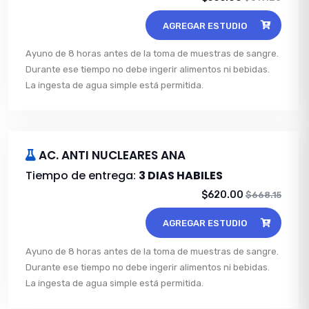
AGREGAR ESTUDIO
Ayuno de 8 horas antes de la toma de muestras de sangre.
Durante ese tiempo no debe ingerir alimentos ni bebidas.
La ingesta de agua simple está permitida.
AC. ANTI NUCLEARES ANA
Tiempo de entrega:
3 DIAS HABILES
$620.00
$668.15
AGREGAR ESTUDIO
Ayuno de 8 horas antes de la toma de muestras de sangre.
Durante ese tiempo no debe ingerir alimentos ni bebidas.
La ingesta de agua simple está permitida.