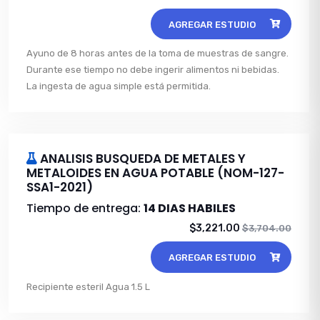
AGREGAR ESTUDIO
Ayuno de 8 horas antes de la toma de muestras de sangre.
Durante ese tiempo no debe ingerir alimentos ni bebidas.
La ingesta de agua simple está permitida.
ANALISIS BUSQUEDA DE METALES Y
METALOIDES EN AGUA POTABLE (NOM-127-
SSA1-2021)
Tiempo de entrega:
14 DIAS HABILES
$3,221.00
$3,704.00
AGREGAR ESTUDIO
Recipiente esteril Agua 1.5 L