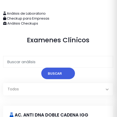
Análisis de Laboratorio
Checkup para Empresas
Análisis Checkups
Examenes Clínicos
BUSCAR
Todos
AC. ANTI DNA DOBLE CADENA IGG