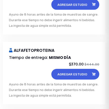
AGREGAR ESTUDIO
Ayuno de 8 horas antes de la toma de muestras de sangre.
Durante ese tiempo no debe ingerir alimentos ni bebidas.
La ingesta de agua simple está permitida.
ALFAFETOPROTEINA
Tiempo de entrega:
MISMO DÍA
$370.00
$444.00
AGREGAR ESTUDIO
Ayuno de 8 horas antes de la toma de muestras de sangre.
Durante ese tiempo no debe ingerir alimentos ni bebidas.
La ingesta de agua simple está permitida.