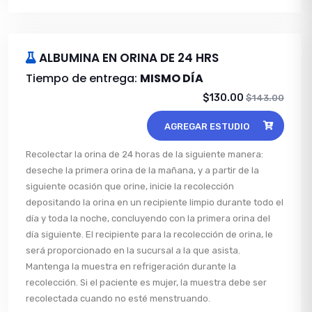
ALBUMINA EN ORINA DE 24 HRS
Tiempo de entrega:
MISMO DÍA
$130.00
$143.00
AGREGAR ESTUDIO
Recolectar la orina de 24 horas de la siguiente manera:
deseche la primera orina de la mañana, y a partir de la
siguiente ocasión que orine, inicie la recolección
depositando la orina en un recipiente limpio durante todo el
día y toda la noche, concluyendo con la primera orina del
día siguiente. El recipiente para la recolección de orina, le
será proporcionado en la sucursal a la que asista.
Mantenga la muestra en refrigeración durante la
recolección. Si el paciente es mujer, la muestra debe ser
recolectada cuando no esté menstruando.