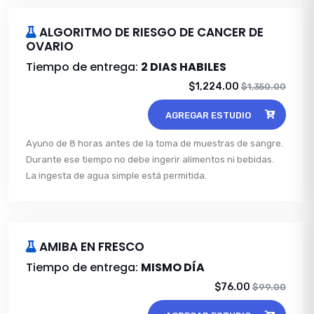
ALGORITMO DE RIESGO DE CANCER DE
OVARIO
Tiempo de entrega:
2 DIAS HABILES
$1,224.00
$1,350.00
AGREGAR ESTUDIO
Ayuno de 8 horas antes de la toma de muestras de sangre.
Durante ese tiempo no debe ingerir alimentos ni bebidas.
La ingesta de agua simple está permitida.
AMIBA EN FRESCO
Tiempo de entrega:
MISMO DÍA
$76.00
$99.00