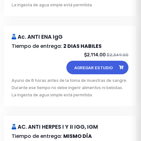
La ingesta de agua simple está permitida.
Ac. ANTI ENA IgG
Tiempo de entrega:
2 DIAS HABILES
$2,114.00
$2,349.00
AGREGAR ESTUDIO
Ayuno de 8 horas antes de la toma de muestras de sangre.
Durante ese tiempo no debe ingerir alimentos ni bebidas.
La ingesta de agua simple está permitida.
AC. ANTI HERPES I Y II IGG, IGM
Tiempo de entrega:
MISMO DÍA