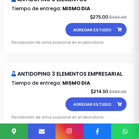
Tiempo de entrega:
MISMO DIA
$275.00
$330.00
AGREGAR ESTUDIO
Recolección de orina ocasional en el laboratorio.
ANTIDOPING 3 ELEMENTOS EMPRESARIAL
Tiempo de entrega:
MISMO DIA
$214.50
$330.00
AGREGAR ESTUDIO
Recolección de orina ocasional en el laboratorio.