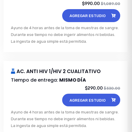
$990.00
$1,089.00
AGREGAR ESTUDIO
Ayuno de 4 horas antes de la toma de muestras de sangre.
Durante ese tiempo no debe ingerir alimentos ni bebidas.
La ingesta de agua simple está permitida.
AC. ANTI HIV 1/HIV 2 CUALITATIVO
Tiempo de entrega:
MISMO DÍA
$290.00
$330.00
AGREGAR ESTUDIO
Ayuno de 4 horas antes de la toma de muestras de sangre.
Durante ese tiempo no debe ingerir alimentos ni bebidas.
La ingesta de agua simple está permitida.