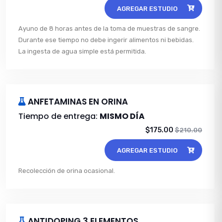
AGREGAR ESTUDIO
Ayuno de 8 horas antes de la toma de muestras de sangre.
Durante ese tiempo no debe ingerir alimentos ni bebidas.
La ingesta de agua simple está permitida.
ANFETAMINAS EN ORINA
Tiempo de entrega:
MISMO DÍA
$175.00
$210.00
AGREGAR ESTUDIO
Recolección de orina ocasional.
ANTIDOPING 3 ELEMENTOS