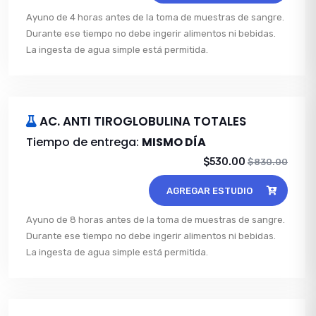
Ayuno de 4 horas antes de la toma de muestras de sangre.
Durante ese tiempo no debe ingerir alimentos ni bebidas.
La ingesta de agua simple está permitida.
AC. ANTI TIROGLOBULINA TOTALES
Tiempo de entrega:
MISMO DÍA
$530.00
$830.00
AGREGAR ESTUDIO
Ayuno de 8 horas antes de la toma de muestras de sangre.
Durante ese tiempo no debe ingerir alimentos ni bebidas.
La ingesta de agua simple está permitida.