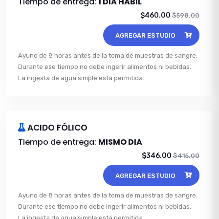
Tiempo de entrega:
1 DIA HABIL
$460.00
$598.00
AGREGAR ESTUDIO
Ayuno de 8 horas antes de la toma de muestras de sangre.
Durante ese tiempo no debe ingerir alimentos ni bebidas.
La ingesta de agua simple está permitida.
ACIDO FÓLICO
Tiempo de entrega:
MISMO DIA
$346.00
$415.00
AGREGAR ESTUDIO
Ayuno de 8 horas antes de la toma de muestras de sangre.
Durante ese tiempo no debe ingerir alimentos ni bebidas.
La ingesta de agua simple está permitida.