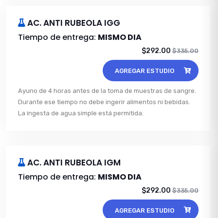
AC. ANTI RUBEOLA IGG
Tiempo de entrega:
MISMO DIA
$292.00
$335.00
AGREGAR ESTUDIO
Ayuno de 4 horas antes de la toma de muestras de sangre.
Durante ese tiempo no debe ingerir alimentos ni bebidas.
La ingesta de agua simple está permitida.
AC. ANTI RUBEOLA IGM
Tiempo de entrega:
MISMO DIA
$292.00
$335.00
AGREGAR ESTUDIO