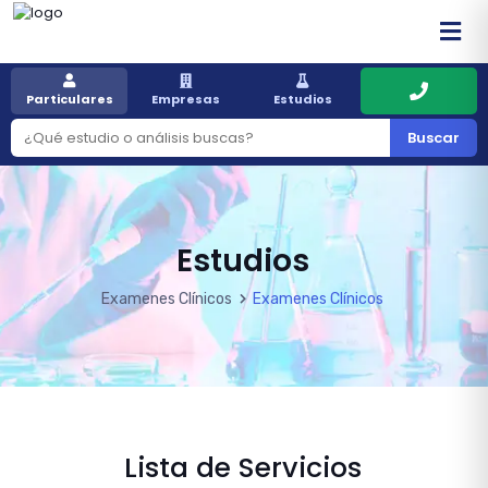
Particulares
Empresas
Estudios
Buscar
Estudios
Examenes Clínicos
Examenes Clínicos
Lista de Servicios