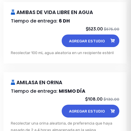
AMIBAS DE VIDA LIBRE EN AGUA
Tiempo de entrega:
6 DH
$523.00
$575.00
AGREGAR ESTUDIO
Recolectar 100 mL agua aleatoria en un recipiente estéril
AMILASA EN ORINA
Tiempo de entrega:
MISMO DÍA
$108.00
$130.00
AGREGAR ESTUDIO
Recolectar una orina aleatoria, de preferencia que haya
pasado de 2 a 4 horas almacenada en la vejiga.