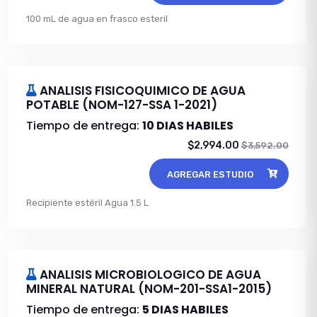
100 mL de agua en frasco esteril
ANALISIS FISICOQUIMICO DE AGUA
POTABLE (NOM-127-SSA 1-2021)
Tiempo de entrega:
10 DIAS HABILES
$2,994.00
$3,592.00
AGREGAR ESTUDIO
Recipiente estéril Agua 1.5 L
ANALISIS MICROBIOLOGICO DE AGUA
MINERAL NATURAL (NOM-201-SSA1-2015)
Tiempo de entrega:
5 DIAS HABILES