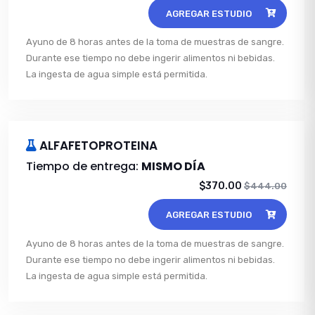
AGREGAR ESTUDIO
Ayuno de 8 horas antes de la toma de muestras de sangre.
Durante ese tiempo no debe ingerir alimentos ni bebidas.
La ingesta de agua simple está permitida.
ALFAFETOPROTEINA
Tiempo de entrega:
MISMO DÍA
$370.00
$444.00
AGREGAR ESTUDIO
Ayuno de 8 horas antes de la toma de muestras de sangre.
Durante ese tiempo no debe ingerir alimentos ni bebidas.
La ingesta de agua simple está permitida.