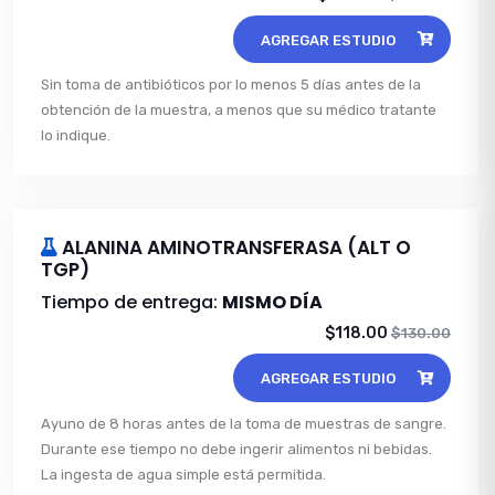
AGREGAR ESTUDIO
Sin toma de antibióticos por lo menos 5 días antes de la
obtención de la muestra, a menos que su médico tratante
lo indique.
ALANINA AMINOTRANSFERASA (ALT O
TGP)
Tiempo de entrega:
MISMO DÍA
$118.00
$130.00
AGREGAR ESTUDIO
Ayuno de 8 horas antes de la toma de muestras de sangre.
Durante ese tiempo no debe ingerir alimentos ni bebidas.
La ingesta de agua simple está permitida.