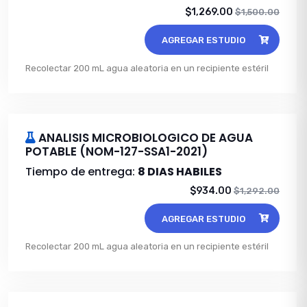
$1,269.00
$1,500.00
AGREGAR ESTUDIO
Recolectar 200 mL agua aleatoria en un recipiente estéril
ANALISIS MICROBIOLOGICO DE AGUA
POTABLE (NOM-127-SSA1-2021)
Tiempo de entrega:
8 DIAS HABILES
$934.00
$1,292.00
AGREGAR ESTUDIO
Recolectar 200 mL agua aleatoria en un recipiente estéril