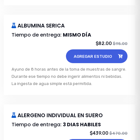
ALBUMINA SERICA
Tiempo de entrega:
MISMO DÍA
$82.00
$95.00
AGREGAR ESTUDIO
Ayuno de 8 horas antes de la toma de muestras de sangre.
Durante ese tiempo no debe ingerir alimentos ni bebidas.
La ingesta de agua simple está permitida.
ALERGENO INDIVIDUAL EN SUERO
Tiempo de entrega:
3 DIAS HABILES
$439.00
$470.00