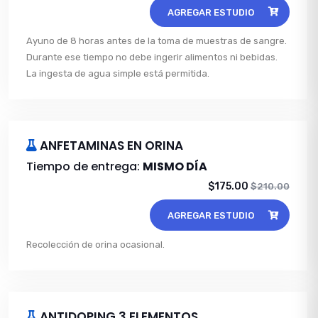
AGREGAR ESTUDIO
Ayuno de 8 horas antes de la toma de muestras de sangre.
Durante ese tiempo no debe ingerir alimentos ni bebidas.
La ingesta de agua simple está permitida.
ANFETAMINAS EN ORINA
Tiempo de entrega:
MISMO DÍA
$175.00
$210.00
AGREGAR ESTUDIO
Recolección de orina ocasional.
ANTIDOPING 3 ELEMENTOS