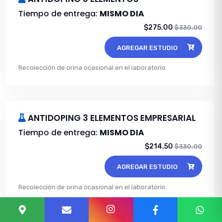
Tiempo de entrega:
MISMO DIA
$275.00
$330.00
AGREGAR ESTUDIO
Recolección de orina ocasional en el laboratorio.
ANTIDOPING 3 ELEMENTOS EMPRESARIAL
Tiempo de entrega:
MISMO DIA
$214.50
$330.00
AGREGAR ESTUDIO
Recolección de orina ocasional en el laboratorio.