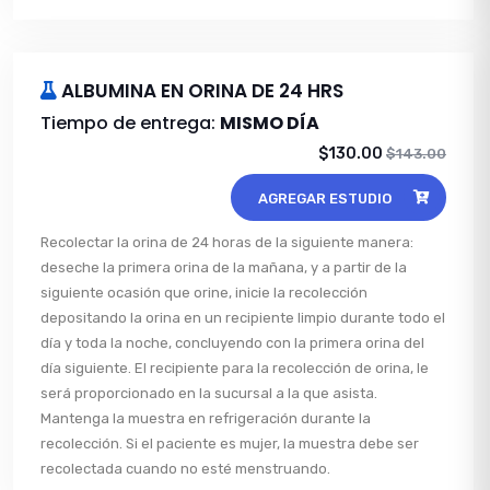
ALBUMINA EN ORINA DE 24 HRS
Tiempo de entrega:
MISMO DÍA
$130.00
$143.00
AGREGAR ESTUDIO
Recolectar la orina de 24 horas de la siguiente manera:
deseche la primera orina de la mañana, y a partir de la
siguiente ocasión que orine, inicie la recolección
depositando la orina en un recipiente limpio durante todo el
día y toda la noche, concluyendo con la primera orina del
día siguiente. El recipiente para la recolección de orina, le
será proporcionado en la sucursal a la que asista.
Mantenga la muestra en refrigeración durante la
recolección. Si el paciente es mujer, la muestra debe ser
recolectada cuando no esté menstruando.