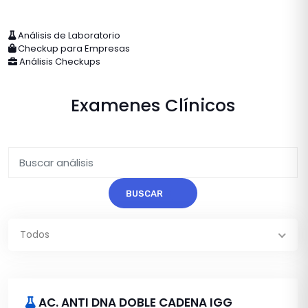
Análisis de Laboratorio
Checkup para Empresas
Análisis Checkups
Examenes Clínicos
BUSCAR
Todos
AC. ANTI DNA DOBLE CADENA IGG