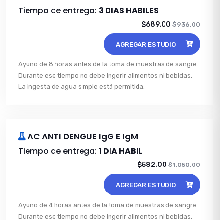
Tiempo de entrega:
3 DIAS HABILES
$689.00
$936.00
AGREGAR ESTUDIO
Ayuno de 8 horas antes de la toma de muestras de sangre.
Durante ese tiempo no debe ingerir alimentos ni bebidas.
La ingesta de agua simple está permitida.
AC ANTI DENGUE IgG E IgM
Tiempo de entrega:
1 DIA HABIL
$582.00
$1,050.00
AGREGAR ESTUDIO
Ayuno de 4 horas antes de la toma de muestras de sangre.
Durante ese tiempo no debe ingerir alimentos ni bebidas.