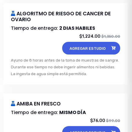
ALGORITMO DE RIESGO DE CANCER DE
OVARIO
Tiempo de entrega:
2 DIAS HABILES
$1,224.00
$1,350.00
AGREGAR ESTUDIO
Ayuno de 8 horas antes de la toma de muestras de sangre.
Durante ese tiempo no debe ingerir alimentos ni bebidas.
La ingesta de agua simple está permitida.
AMIBA EN FRESCO
Tiempo de entrega:
MISMO DÍA
$76.00
$99.00