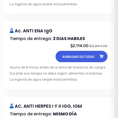
La ingesta de agua simple está permitida.
Ac. ANTI ENA IgG
Tiempo de entrega:
2 DIAS HABILES
$2,114.00
$2,349.00
AGREGAR ESTUDIO
Ayuno de 8 horas antes de la toma de muestras de sangre.
Durante ese tiempo no debe ingerir alimentos ni bebidas.
La ingesta de agua simple está permitida.
AC. ANTI HERPES I Y II IGG, IGM
Tiempo de entrega:
MISMO DÍA