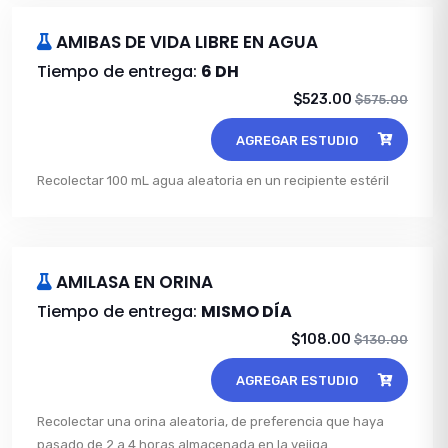
AMIBAS DE VIDA LIBRE EN AGUA
Tiempo de entrega:
6 DH
$523.00
$575.00
AGREGAR ESTUDIO
Recolectar 100 mL agua aleatoria en un recipiente estéril
AMILASA EN ORINA
Tiempo de entrega:
MISMO DÍA
$108.00
$130.00
AGREGAR ESTUDIO
Recolectar una orina aleatoria, de preferencia que haya
pasado de 2 a 4 horas almacenada en la vejiga.