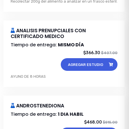
Recolectar 200g del alimento a analizar en un frasco esteril.
ANALISIS PRENUPCIALES CON
CERTIFICADO MEDICO
Tiempo de entrega:
MISMO DÍA
$366.30
$407.00
AGREGAR ESTUDIO
AYUNO DE 8 HORAS
ANDROSTENEDIONA
Tiempo de entrega:
1 DIA HABIL
$468.00
$515.00