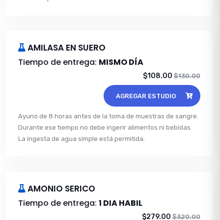
AMILASA EN SUERO
Tiempo de entrega:
MISMO DÍA
$108.00
$130.00
AGREGAR ESTUDIO
Ayuno de 8 horas antes de la toma de muestras de sangre.
Durante ese tiempo no debe ingerir alimentos ni bebidas.
La ingesta de agua simple está permitida.
AMONIO SERICO
Tiempo de entrega:
1 DIA HABIL
$279.00
$320.00