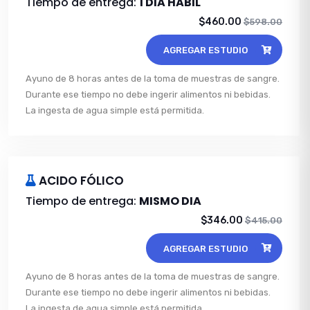
Tiempo de entrega:
1 DIA HABIL
$460.00
$598.00
AGREGAR ESTUDIO
Ayuno de 8 horas antes de la toma de muestras de sangre.
Durante ese tiempo no debe ingerir alimentos ni bebidas.
La ingesta de agua simple está permitida.
ACIDO FÓLICO
Tiempo de entrega:
MISMO DIA
$346.00
$415.00
AGREGAR ESTUDIO
Ayuno de 8 horas antes de la toma de muestras de sangre.
Durante ese tiempo no debe ingerir alimentos ni bebidas.
La ingesta de agua simple está permitida.