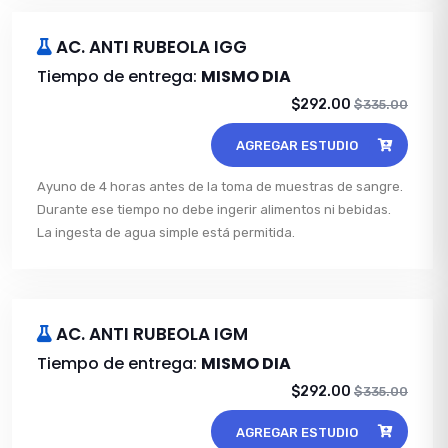
AC. ANTI RUBEOLA IGG
Tiempo de entrega:
MISMO DIA
$292.00
$335.00
AGREGAR ESTUDIO
Ayuno de 4 horas antes de la toma de muestras de sangre.
Durante ese tiempo no debe ingerir alimentos ni bebidas.
La ingesta de agua simple está permitida.
AC. ANTI RUBEOLA IGM
Tiempo de entrega:
MISMO DIA
$292.00
$335.00
AGREGAR ESTUDIO