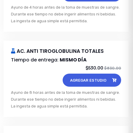
Ayuno de 4 horas antes de la toma de muestras de sangre.
Durante ese tiempo no debe ingerir alimentos ni bebidas.
La ingesta de agua simple está permitida.
AC. ANTI TIROGLOBULINA TOTALES
Tiempo de entrega:
MISMO DÍA
$530.00
$830.00
AGREGAR ESTUDIO
Ayuno de 8 horas antes de la toma de muestras de sangre.
Durante ese tiempo no debe ingerir alimentos ni bebidas.
La ingesta de agua simple está permitida.