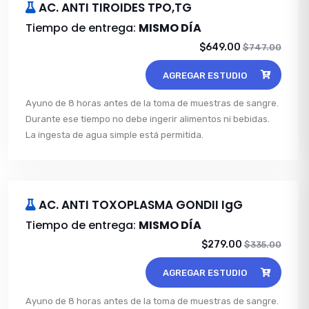
AC. ANTI TIROIDES TPO,TG
Tiempo de entrega:
MISMO DÍA
$649.00
$747.00
AGREGAR ESTUDIO
Ayuno de 8 horas antes de la toma de muestras de sangre.
Durante ese tiempo no debe ingerir alimentos ni bebidas.
La ingesta de agua simple está permitida.
AC. ANTI TOXOPLASMA GONDII IgG
Tiempo de entrega:
MISMO DÍA
$279.00
$335.00
AGREGAR ESTUDIO
Ayuno de 8 horas antes de la toma de muestras de sangre.