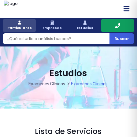
Particulares
Empresas
Estudios
Buscar
Estudios
Examenes Clínicos
Examenes Clínicos
Lista de Servicios