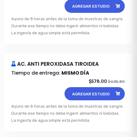
AGREGAR ESTUDIO
Ayuno de 8 horas antes de la toma de muestras de sangre.
Durante ese tiempo no debe ingerir alimentos ni bebidas.
La ingesta de agua simple está permitida.
AC. ANTI PEROXIDASA TIROIDEA
Tiempo de entrega:
MISMO DÍA
$578.00
$635.80
AGREGAR ESTUDIO
Ayuno de 8 horas antes de la toma de muestras de sangre.
Durante ese tiempo no debe ingerir alimentos ni bebidas.
La ingesta de agua simple está permitida.