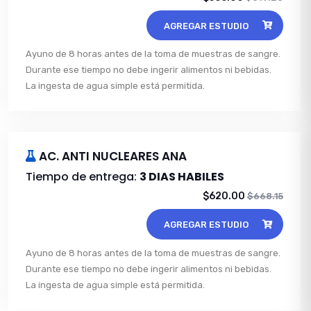
AGREGAR ESTUDIO
Ayuno de 8 horas antes de la toma de muestras de sangre.
Durante ese tiempo no debe ingerir alimentos ni bebidas.
La ingesta de agua simple está permitida.
AC. ANTI NUCLEARES ANA
Tiempo de entrega:
3 DIAS HABILES
$620.00
$668.15
AGREGAR ESTUDIO
Ayuno de 8 horas antes de la toma de muestras de sangre.
Durante ese tiempo no debe ingerir alimentos ni bebidas.
La ingesta de agua simple está permitida.