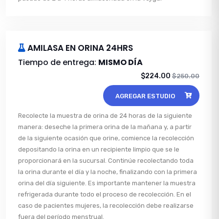
AMILASA EN ORINA 24HRS
Tiempo de entrega:
MISMO DÍA
$224.00
$250.00
AGREGAR ESTUDIO
Recolecte la muestra de orina de 24 horas de la siguiente
manera: deseche la primera orina de la mañana y, a partir
de la siguiente ocasión que orine, comience la recolección
depositando la orina en un recipiente limpio que se le
proporcionará en la sucursal. Continúe recolectando toda
la orina durante el día y la noche, finalizando con la primera
orina del día siguiente. Es importante mantener la muestra
refrigerada durante todo el proceso de recolección. En el
caso de pacientes mujeres, la recolección debe realizarse
fuera del período menstrual.