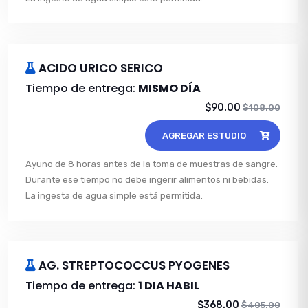
ACIDO URICO SERICO
Tiempo de entrega:
MISMO DÍA
$90.00
$108.00
AGREGAR ESTUDIO
Ayuno de 8 horas antes de la toma de muestras de sangre.
Durante ese tiempo no debe ingerir alimentos ni bebidas.
La ingesta de agua simple está permitida.
AG. STREPTOCOCCUS PYOGENES
Tiempo de entrega:
1 DIA HABIL
$368.00
$405.00