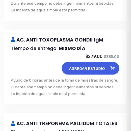
Durante ese tiempo no debe ingerir alimentos ni bebidas.
La ingesta de agua simple está permitida.
AC. ANTI TOXOPLASMA GONDII IgM
Tiempo de entrega:
MISMO DÍA
$279.00
$335.00
AGREGAR ESTUDIO
Ayuno de 8 horas antes de la toma de muestras de sangre.
Durante ese tiempo no debe ingerir alimentos ni bebidas.
La ingesta de agua simple está permitida.
AC. ANTI TREPONEMA PALLIDUM TOTALES