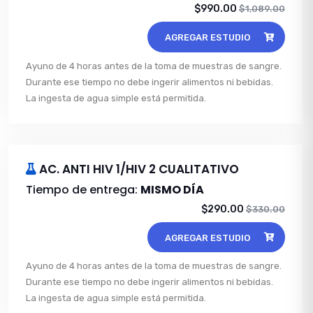
$990.00
$1,089.00
AGREGAR ESTUDIO
Ayuno de 4 horas antes de la toma de muestras de sangre.
Durante ese tiempo no debe ingerir alimentos ni bebidas.
La ingesta de agua simple está permitida.
AC. ANTI HIV 1/HIV 2 CUALITATIVO
Tiempo de entrega:
MISMO DÍA
$290.00
$330.00
AGREGAR ESTUDIO
Ayuno de 4 horas antes de la toma de muestras de sangre.
Durante ese tiempo no debe ingerir alimentos ni bebidas.
La ingesta de agua simple está permitida.