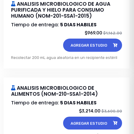
ANALISIS MICROBIOLOGICO DE AGUA
PURIFICADA Y HIELO PARA CONSUMO
HUMANO (NOM-201-SSA1-2015)
Tiempo de entrega:
5 DIAS HABILES
$969.00
$1,162.00
AGREGAR ESTUDIO
Recolectar 200 mL agua aleatoria en un recipiente estéril
ANALISIS MICROBIOLOGICO DE
ALIMENTOS (NOM-210-SSA1-2014)
Tiempo de entrega:
5 DIAS HABILES
$3,214.00
$3,600.00
AGREGAR ESTUDIO