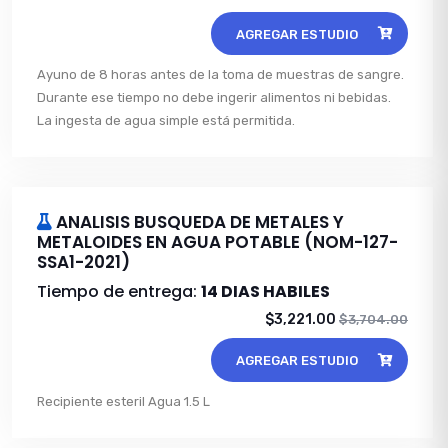
AGREGAR ESTUDIO
Ayuno de 8 horas antes de la toma de muestras de sangre.
Durante ese tiempo no debe ingerir alimentos ni bebidas.
La ingesta de agua simple está permitida.
ANALISIS BUSQUEDA DE METALES Y
METALOIDES EN AGUA POTABLE (NOM-127-
SSA1-2021)
Tiempo de entrega:
14 DIAS HABILES
$3,221.00
$3,704.00
AGREGAR ESTUDIO
Recipiente esteril Agua 1.5 L