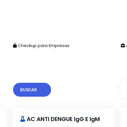
Checkup para Empresas
BUSCAR
AC ANTI DENGUE IgG E IgM