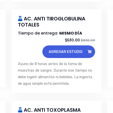
AC. ANTI TIROGLOBULINA
TOTALES
Tiempo de entrega:
MISMO DÍA
$530.00
$830.00
AGREGAR ESTUDIO
Ayuno de 8 horas antes de la toma de
muestras de sangre. Durante ese tiempo no
debe ingerir alimentos ni bebidas. La ingesta
de agua simple está permitida.
AC. ANTI TOXOPLASMA