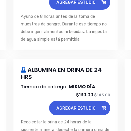
AGREGAR ESTUDIO
Ayuno de 8 horas antes de la toma de
muestras de sangre. Durante ese tiempo no
debe ingerir alimentos ni bebidas. La ingesta
de agua simple está permitida.
ALBUMINA EN ORINA DE 24
HRS
Tiempo de entrega:
MISMO DÍA
$130.00
$143.00
AGREGAR ESTUDIO
Recolectar la orina de 24 horas de la
siguiente manera: deseche la primera orina de