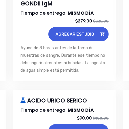
GONDII IgM
Tiempo de entrega:
MISMO DÍA
$279.00
$335.00
AGREGAR ESTUDIO
Ayuno de 8 horas antes de la toma de
muestras de sangre. Durante ese tiempo no
debe ingerir alimentos ni bebidas. La ingesta
de agua simple está permitida.
ACIDO URICO SERICO
Tiempo de entrega:
MISMO DÍA
$90.00
$108.00