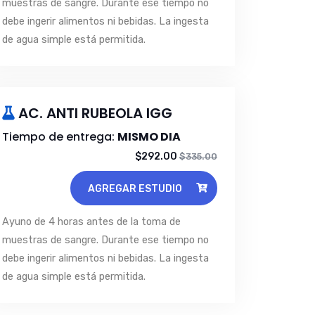
muestras de sangre. Durante ese tiempo no
debe ingerir alimentos ni bebidas. La ingesta
de agua simple está permitida.
AC. ANTI RUBEOLA IGG
Tiempo de entrega:
MISMO DIA
$292.00
$335.00
AGREGAR ESTUDIO
Ayuno de 4 horas antes de la toma de
muestras de sangre. Durante ese tiempo no
debe ingerir alimentos ni bebidas. La ingesta
de agua simple está permitida.