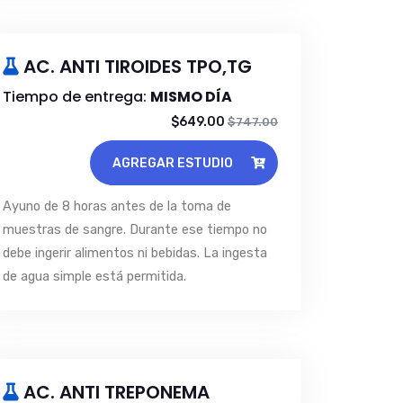
AC. ANTI TIROIDES TPO,TG
Tiempo de entrega:
MISMO DÍA
$649.00
$747.00
AGREGAR ESTUDIO
Ayuno de 8 horas antes de la toma de
muestras de sangre. Durante ese tiempo no
debe ingerir alimentos ni bebidas. La ingesta
de agua simple está permitida.
AC. ANTI TREPONEMA