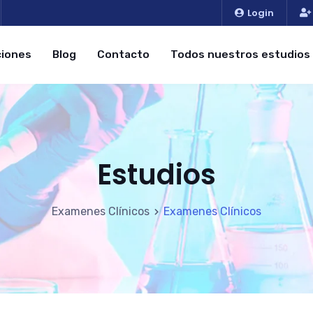
Login
iones
Blog
Contacto
Todos nuestros estudios
Estudios
Examenes Clínicos
Examenes Clínicos