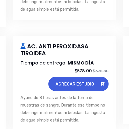
debe ingerir alimentos ni bebidas. La ingesta
de agua simple está permitida.
AC. ANTI PEROXIDASA
TIROIDEA
Tiempo de entrega:
MISMO DÍA
$578.00
$635.80
AGREGAR ESTUDIO
Ayuno de 8 horas antes de la toma de
muestras de sangre. Durante ese tiempo no
debe ingerir alimentos ni bebidas. La ingesta
de agua simple está permitida.