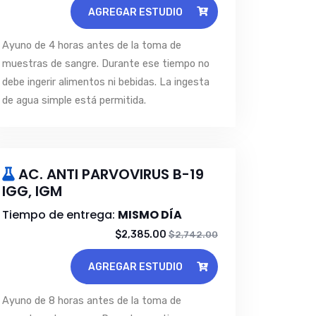
AGREGAR ESTUDIO
Ayuno de 4 horas antes de la toma de
muestras de sangre. Durante ese tiempo no
debe ingerir alimentos ni bebidas. La ingesta
de agua simple está permitida.
AC. ANTI PARVOVIRUS B-19
IGG, IGM
Tiempo de entrega:
MISMO DÍA
$2,385.00
$2,742.00
AGREGAR ESTUDIO
Ayuno de 8 horas antes de la toma de