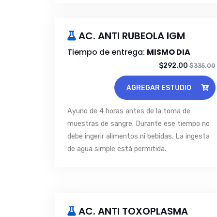
AC. ANTI RUBEOLA IGM
Tiempo de entrega:
MISMO DIA
$292.00
$335.00
AGREGAR ESTUDIO
Ayuno de 4 horas antes de la toma de
muestras de sangre. Durante ese tiempo no
debe ingerir alimentos ni bebidas. La ingesta
de agua simple está permitida.
AC. ANTI TOXOPLASMA