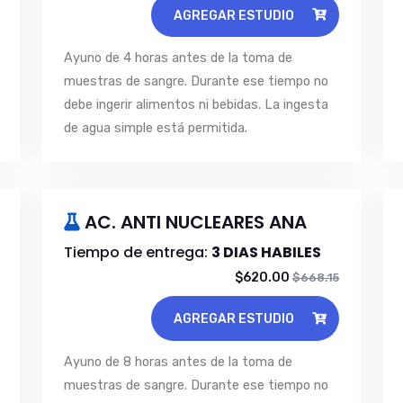
AGREGAR ESTUDIO
Ayuno de 4 horas antes de la toma de
muestras de sangre. Durante ese tiempo no
debe ingerir alimentos ni bebidas. La ingesta
de agua simple está permitida.
AC. ANTI NUCLEARES ANA
Tiempo de entrega:
3 DIAS HABILES
$620.00
$668.15
AGREGAR ESTUDIO
Ayuno de 8 horas antes de la toma de
muestras de sangre. Durante ese tiempo no