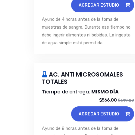
AGREGAR ESTUDIO
Ayuno de 4 horas antes de la toma de
muestras de sangre. Durante ese tiempo no
debe ingerir alimentos ni bebidas. La ingesta
de agua simple está permitida.
AC. ANTI MICROSOMALES
TOTALES
Tiempo de entrega:
MISMO DÍA
$566.00
$619.20
AGREGAR ESTUDIO
Ayuno de 8 horas antes de la toma de