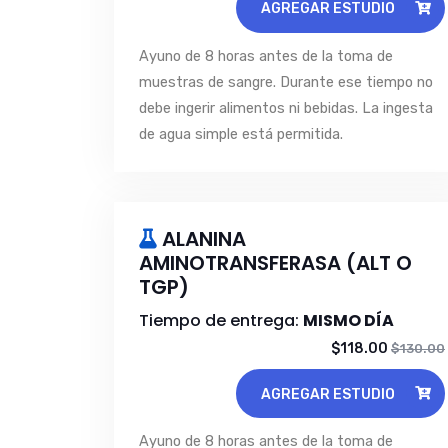
AGREGAR ESTUDIO
Ayuno de 8 horas antes de la toma de
muestras de sangre. Durante ese tiempo no
debe ingerir alimentos ni bebidas. La ingesta
de agua simple está permitida.
ALANINA
AMINOTRANSFERASA (ALT O
TGP)
Tiempo de entrega:
MISMO DÍA
$118.00
$130.00
AGREGAR ESTUDIO
Ayuno de 8 horas antes de la toma de