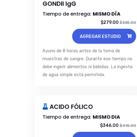
GONDII IgG
Tiempo de entrega:
MISMO DÍA
$279.00
$335.00
AGREGAR ESTUDIO
Ayuno de 8 horas antes de la toma de
muestras de sangre. Durante ese tiempo no
debe ingerir alimentos ni bebidas. La ingesta
de agua simple está permitida.
ACIDO FÓLICO
Tiempo de entrega:
MISMO DIA
$346.00
$415.00