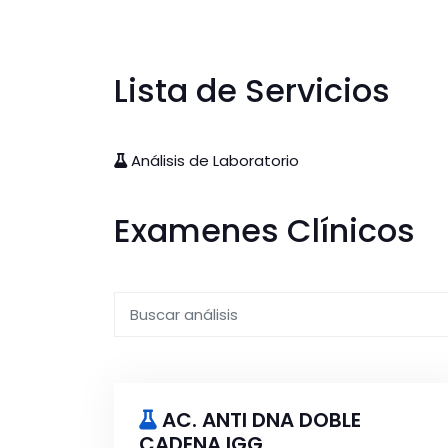
Lista de Servicios
Análisis de Laboratorio
Examenes Clínicos
AC. ANTI DNA DOBLE
CADENA IGG