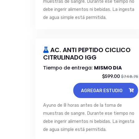
muestras de sangre. Durante ese tiempo no
debe ingerir alimentos ni bebidas. La ingesta
de agua simple está permitida.
AC. ANTI PEPTIDO CICLICO
CITRULINADO IGG
Tiempo de entrega:
MISMO DIA
$599.00
$748.75
AGREGAR ESTUDIO
Ayuno de 8 horas antes de la toma de
muestras de sangre. Durante ese tiempo no
debe ingerir alimentos ni bebidas. La ingesta
de agua simple está permitida.