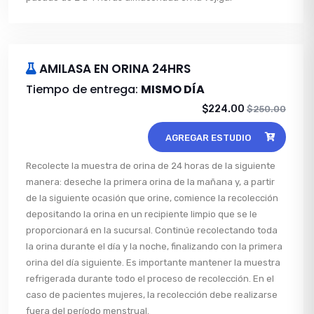
AMILASA EN ORINA 24HRS
Tiempo de entrega:
MISMO DÍA
$224.00
$250.00
AGREGAR ESTUDIO
Recolecte la muestra de orina de 24 horas de la siguiente
manera: deseche la primera orina de la mañana y, a partir
de la siguiente ocasión que orine, comience la recolección
depositando la orina en un recipiente limpio que se le
proporcionará en la sucursal. Continúe recolectando toda
la orina durante el día y la noche, finalizando con la primera
orina del día siguiente. Es importante mantener la muestra
refrigerada durante todo el proceso de recolección. En el
caso de pacientes mujeres, la recolección debe realizarse
fuera del período menstrual.