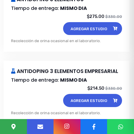
Tiempo de entrega:
MISMO DIA
$275.00
$330.00
AGREGAR ESTUDIO
Recolección de orina ocasional en el laboratorio.
ANTIDOPING 3 ELEMENTOS EMPRESARIAL
Tiempo de entrega:
MISMO DIA
$214.50
$330.00
AGREGAR ESTUDIO
Recolección de orina ocasional en el laboratorio.