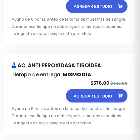
AGREGAR ESTUDIO
Ayuno de 8 horas antes de la toma de muestras de sangre.
Durante ese tiempo no debe ingerir alimentos ni bebidas.
La ingesta de agua simple está permitida.
AC. ANTI PEROXIDASA TIROIDEA
Tiempo de entrega:
MISMO DÍA
$578.00
$635.80
AGREGAR ESTUDIO
Ayuno de 8 horas antes de la toma de muestras de sangre.
Durante ese tiempo no debe ingerir alimentos ni bebidas.
La ingesta de agua simple está permitida.