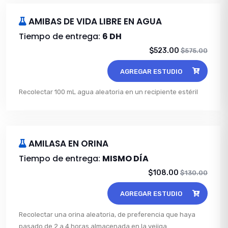
AMIBAS DE VIDA LIBRE EN AGUA
Tiempo de entrega:
6 DH
$523.00
$575.00
AGREGAR ESTUDIO
Recolectar 100 mL agua aleatoria en un recipiente estéril
AMILASA EN ORINA
Tiempo de entrega:
MISMO DÍA
$108.00
$130.00
AGREGAR ESTUDIO
Recolectar una orina aleatoria, de preferencia que haya
pasado de 2 a 4 horas almacenada en la vejiga.