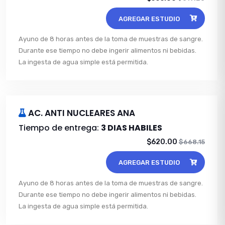
AGREGAR ESTUDIO
Ayuno de 8 horas antes de la toma de muestras de sangre.
Durante ese tiempo no debe ingerir alimentos ni bebidas.
La ingesta de agua simple está permitida.
AC. ANTI NUCLEARES ANA
Tiempo de entrega:
3 DIAS HABILES
$620.00
$668.15
AGREGAR ESTUDIO
Ayuno de 8 horas antes de la toma de muestras de sangre.
Durante ese tiempo no debe ingerir alimentos ni bebidas.
La ingesta de agua simple está permitida.