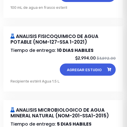
100 mL de agua en frasco esteril
ANALISIS FISICOQUIMICO DE AGUA
POTABLE (NOM-127-SSA 1-2021)
Tiempo de entrega:
10 DIAS HABILES
$2,994.00
$3,592.00
AGREGAR ESTUDIO
Recipiente estéril Agua 1.5 L
ANALISIS MICROBIOLOGICO DE AGUA
MINERAL NATURAL (NOM-201-SSA1-2015)
Tiempo de entrega:
5 DIAS HABILES