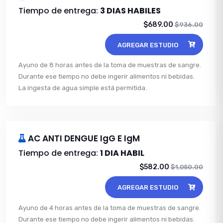
Tiempo de entrega:
3 DIAS HABILES
$689.00
$936.00
AGREGAR ESTUDIO
Ayuno de 8 horas antes de la toma de muestras de sangre.
Durante ese tiempo no debe ingerir alimentos ni bebidas.
La ingesta de agua simple está permitida.
AC ANTI DENGUE IgG E IgM
Tiempo de entrega:
1 DIA HABIL
$582.00
$1,050.00
AGREGAR ESTUDIO
Ayuno de 4 horas antes de la toma de muestras de sangre.
Durante ese tiempo no debe ingerir alimentos ni bebidas.