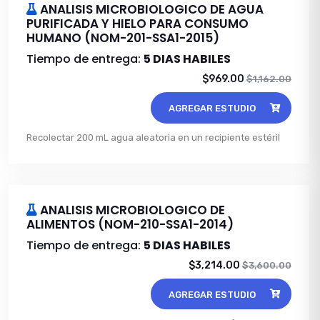
ANALISIS MICROBIOLOGICO DE AGUA
PURIFICADA Y HIELO PARA CONSUMO
HUMANO (NOM-201-SSA1-2015)
Tiempo de entrega:
5 DIAS HABILES
$969.00
$1,162.00
AGREGAR ESTUDIO
Recolectar 200 mL agua aleatoria en un recipiente estéril
ANALISIS MICROBIOLOGICO DE
ALIMENTOS (NOM-210-SSA1-2014)
Tiempo de entrega:
5 DIAS HABILES
$3,214.00
$3,600.00
AGREGAR ESTUDIO