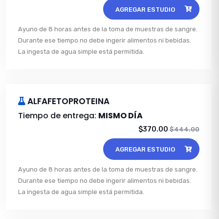
AGREGAR ESTUDIO
Ayuno de 8 horas antes de la toma de muestras de sangre.
Durante ese tiempo no debe ingerir alimentos ni bebidas.
La ingesta de agua simple está permitida.
ALFAFETOPROTEINA
Tiempo de entrega:
MISMO DÍA
$370.00
$444.00
AGREGAR ESTUDIO
Ayuno de 8 horas antes de la toma de muestras de sangre.
Durante ese tiempo no debe ingerir alimentos ni bebidas.
La ingesta de agua simple está permitida.