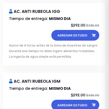
AC. ANTI RUBEOLA IGG
Tiempo de entrega:
MISMO DIA
$292.00
$335.00
AGREGAR ESTUDIO
Ayuno de 4 horas antes de la toma de muestras de sangre.
Durante ese tiempo no debe ingerir alimentos ni bebidas.
La ingesta de agua simple está permitida.
AC. ANTI RUBEOLA IGM
Tiempo de entrega:
MISMO DIA
$292.00
$335.00
AGREGAR ESTUDIO