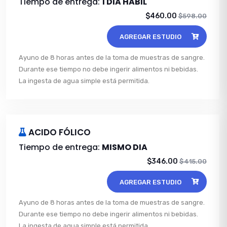
Tiempo de entrega:
1 DIA HABIL
$460.00
$598.00
AGREGAR ESTUDIO
Ayuno de 8 horas antes de la toma de muestras de sangre.
Durante ese tiempo no debe ingerir alimentos ni bebidas.
La ingesta de agua simple está permitida.
ACIDO FÓLICO
Tiempo de entrega:
MISMO DIA
$346.00
$415.00
AGREGAR ESTUDIO
Ayuno de 8 horas antes de la toma de muestras de sangre.
Durante ese tiempo no debe ingerir alimentos ni bebidas.
La ingesta de agua simple está permitida.