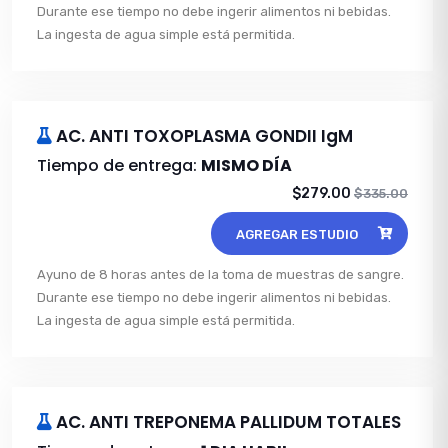
Durante ese tiempo no debe ingerir alimentos ni bebidas.
La ingesta de agua simple está permitida.
AC. ANTI TOXOPLASMA GONDII IgM
Tiempo de entrega:
MISMO DÍA
$279.00
$335.00
AGREGAR ESTUDIO
Ayuno de 8 horas antes de la toma de muestras de sangre.
Durante ese tiempo no debe ingerir alimentos ni bebidas.
La ingesta de agua simple está permitida.
AC. ANTI TREPONEMA PALLIDUM TOTALES