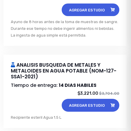
AGREGAR ESTUDIO
Ayuno de 8 horas antes de la toma de muestras de sangre.
Durante ese tiempo no debe ingerir alimentos ni bebidas.
La ingesta de agua simple está permitida.
ANALISIS BUSQUEDA DE METALES Y
METALOIDES EN AGUA POTABLE (NOM-127-
SSA1-2021)
Tiempo de entrega:
14 DIAS HABILES
$3,221.00
$3,704.00
AGREGAR ESTUDIO
Recipiente esteril Agua 1.5 L