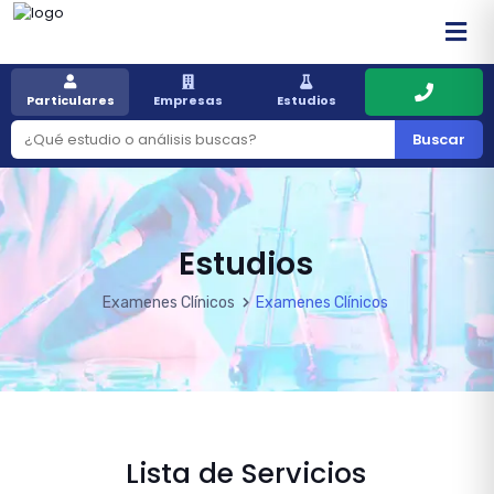
Particulares
Empresas
Estudios
Buscar
Estudios
Examenes Clínicos
Examenes Clínicos
Lista de Servicios