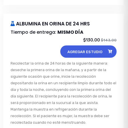
ALBUMINA EN ORINA DE 24 HRS
Tiempo de entrega:
MISMO DÍA
$130.00
$143.00
AGREGAR ESTUDIO
Recolectar la orina de 24 horas de la siguiente manera:
deseche la primera orina de la mañana, y a partir de la
siguiente ocasión que orine, inicie la recolección
depositando la orina en un recipiente limpio durante todo el
día y toda la noche, concluyendo con la primera orina del
día siguiente. El recipiente para la recolección de orina, le
será proporcionado en la sucursal a la que asista.
Mantenga la muestra en refrigeración durante la
recolección. Si el paciente es mujer, la muestra debe ser
recolectada cuando no esté menstruando.