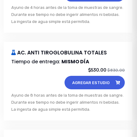
Ayuno de 4 horas antes de la toma de muestras de sangre.
Durante ese tiempo no debe ingerir alimentos ni bebidas.
La ingesta de agua simple está permitida.
AC. ANTI TIROGLOBULINA TOTALES
Tiempo de entrega:
MISMO DÍA
$530.00
$830.00
AGREGAR ESTUDIO
Ayuno de 8 horas antes de la toma de muestras de sangre.
Durante ese tiempo no debe ingerir alimentos ni bebidas.
La ingesta de agua simple está permitida.