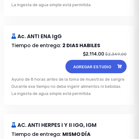
La ingesta de agua simple está permitida.
Ac. ANTI ENA IgG
Tiempo de entrega:
2 DIAS HABILES
$2,114.00
$2,349.00
AGREGAR ESTUDIO
Ayuno de 8 horas antes de la toma de muestras de sangre.
Durante ese tiempo no debe ingerir alimentos ni bebidas.
La ingesta de agua simple está permitida.
AC. ANTI HERPES I Y II IGG, IGM
Tiempo de entrega:
MISMO DÍA