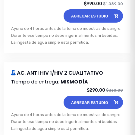
$990.00
$1,089.00
AGREGAR ESTUDIO
Ayuno de 4 horas antes de la toma de muestras de sangre.
Durante ese tiempo no debe ingerir alimentos ni bebidas.
La ingesta de agua simple está permitida.
AC. ANTI HIV 1/HIV 2 CUALITATIVO
Tiempo de entrega:
MISMO DÍA
$290.00
$330.00
AGREGAR ESTUDIO
Ayuno de 4 horas antes de la toma de muestras de sangre.
Durante ese tiempo no debe ingerir alimentos ni bebidas.
La ingesta de agua simple está permitida.