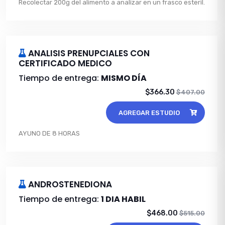
Recolectar 200g del alimento a analizar en un frasco esteril.
ANALISIS PRENUPCIALES CON
CERTIFICADO MEDICO
Tiempo de entrega:
MISMO DÍA
$366.30
$407.00
AGREGAR ESTUDIO
AYUNO DE 8 HORAS
ANDROSTENEDIONA
Tiempo de entrega:
1 DIA HABIL
$468.00
$515.00