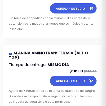
AGREGAR ESTUDIO
Sin toma de antibióticos por lo menos 5 días antes de la
obtención de la muestra, a menos que su médico tratante
lo indique.
ALANINA AMINOTRANSFERASA (ALT O
TGP)
Tiempo de entrega:
MISMO DÍA
$118.00
$130.00
AGREGAR ESTUDIO
Ayuno de 8 horas antes de la toma de muestras de sangre.
Durante ese tiempo no debe ingerir alimentos ni bebidas.
La ingesta de agua simple está permitida.