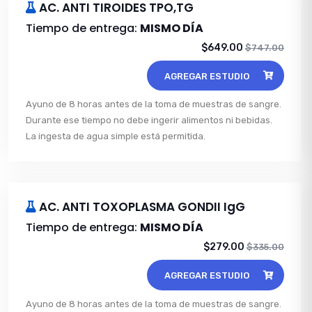
AC. ANTI TIROIDES TPO,TG
Tiempo de entrega:
MISMO DÍA
$649.00
$747.00
AGREGAR ESTUDIO
Ayuno de 8 horas antes de la toma de muestras de sangre.
Durante ese tiempo no debe ingerir alimentos ni bebidas.
La ingesta de agua simple está permitida.
AC. ANTI TOXOPLASMA GONDII IgG
Tiempo de entrega:
MISMO DÍA
$279.00
$335.00
AGREGAR ESTUDIO
Ayuno de 8 horas antes de la toma de muestras de sangre.