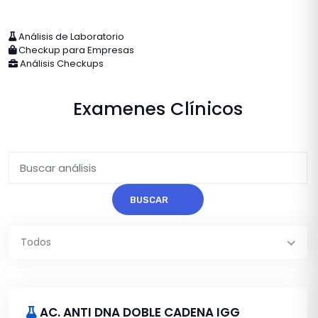
Análisis de Laboratorio
Checkup para Empresas
Análisis Checkups
Examenes Clínicos
BUSCAR
Todos
AC. ANTI DNA DOBLE CADENA IGG