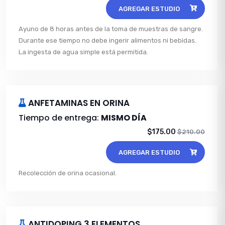
AGREGAR ESTUDIO
Ayuno de 8 horas antes de la toma de muestras de sangre.
Durante ese tiempo no debe ingerir alimentos ni bebidas.
La ingesta de agua simple está permitida.
ANFETAMINAS EN ORINA
Tiempo de entrega:
MISMO DÍA
$175.00
$210.00
AGREGAR ESTUDIO
Recolección de orina ocasional.
ANTIDOPING 3 ELEMENTOS