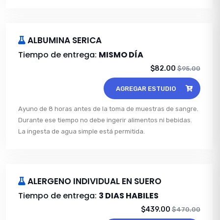
ALBUMINA SERICA
Tiempo de entrega:
MISMO DÍA
$82.00
$95.00
AGREGAR ESTUDIO
Ayuno de 8 horas antes de la toma de muestras de sangre.
Durante ese tiempo no debe ingerir alimentos ni bebidas.
La ingesta de agua simple está permitida.
ALERGENO INDIVIDUAL EN SUERO
Tiempo de entrega:
3 DIAS HABILES
$439.00
$470.00