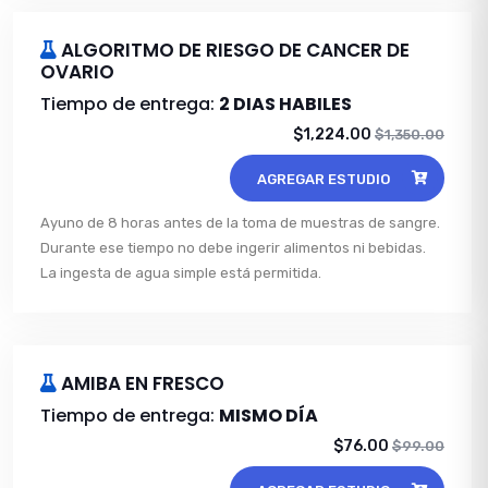
ALGORITMO DE RIESGO DE CANCER DE
OVARIO
Tiempo de entrega:
2 DIAS HABILES
$1,224.00
$1,350.00
AGREGAR ESTUDIO
Ayuno de 8 horas antes de la toma de muestras de sangre.
Durante ese tiempo no debe ingerir alimentos ni bebidas.
La ingesta de agua simple está permitida.
AMIBA EN FRESCO
Tiempo de entrega:
MISMO DÍA
$76.00
$99.00