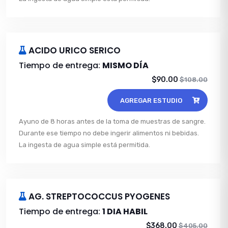
ACIDO URICO SERICO
Tiempo de entrega:
MISMO DÍA
$90.00
$108.00
AGREGAR ESTUDIO
Ayuno de 8 horas antes de la toma de muestras de sangre.
Durante ese tiempo no debe ingerir alimentos ni bebidas.
La ingesta de agua simple está permitida.
AG. STREPTOCOCCUS PYOGENES
Tiempo de entrega:
1 DIA HABIL
$368.00
$405.00