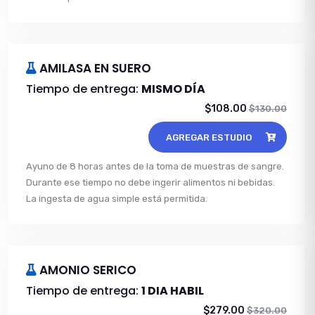
AMILASA EN SUERO
Tiempo de entrega:
MISMO DÍA
$108.00
$130.00
AGREGAR ESTUDIO
Ayuno de 8 horas antes de la toma de muestras de sangre.
Durante ese tiempo no debe ingerir alimentos ni bebidas.
La ingesta de agua simple está permitida.
AMONIO SERICO
Tiempo de entrega:
1 DIA HABIL
$279.00
$320.00