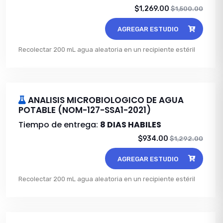
$1,269.00
$1,500.00
AGREGAR ESTUDIO
Recolectar 200 mL agua aleatoria en un recipiente estéril
ANALISIS MICROBIOLOGICO DE AGUA
POTABLE (NOM-127-SSA1-2021)
Tiempo de entrega:
8 DIAS HABILES
$934.00
$1,292.00
AGREGAR ESTUDIO
Recolectar 200 mL agua aleatoria en un recipiente estéril