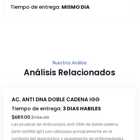
Tiempo de entrega:
MISMO DIA
Nuestros Análisis
Análisis Relacionados
AC. ANTI DNA DOBLE CADENA IGG
Tiempo de entrega:
3 DIAS HABILES
$689.00
$936.00
Las pruebas de anticuerpos anti-DNA de doble cadena
(anti-dsDNA IgG) son utilizadas principalmente en el
contexto del diagnóstico y seguimiento de enfermedades