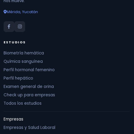
nos mueve.
Mérida, Yucatán
ESTUDIOS
Biometría hemática
Química sanguínea
Perfil hormonal femenino
Perfil hepático
Examen general de orina
Check up para empresas
Todos los estudios
Empresas
Empresas y Salud Laboral