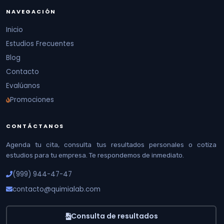
NAVEGACIÓN
Inicio
Estudios Frecuentes
Blog
Contacto
Evalúanos
Promociones
CONTÁCTANOS
Agenda tu cita, consulta tus resultados personales o cotiza
estudios para tu empresa. Te respondemos de inmediato.
(999) 944-47-47
contacto@quimialab.com
Consulta de resultados