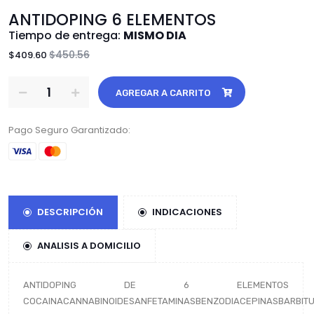
ANTIDOPING 6 ELEMENTOS
Tiempo de entrega:
MISMO DIA
$450.56
$409.60
AGREGAR A CARRITO
Pago Seguro Garantizado:
DESCRIPCIÓN
INDICACIONES
ANALISIS A DOMICILIO
ANTIDOPING DE 6 ELEMENTOS
COCAINACANNABINOIDESANFETAMINASBENZODIACEPINASBARBIT