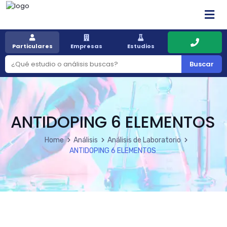
Particulares
Empresas
Estudios
Buscar
ANTIDOPING 6 ELEMENTOS
Home
Análisis
Análisis de Laboratorio
ANTIDOPING 6 ELEMENTOS