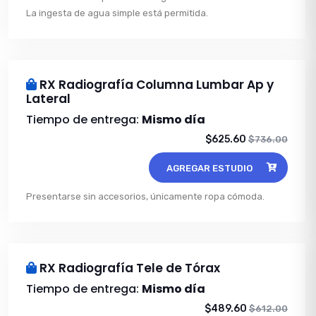
La ingesta de agua simple está permitida.
RX Radiografía Columna Lumbar Ap y
Lateral
Tiempo de entrega:
Mismo día
$625.60
$736.00
AGREGAR ESTUDIO
Presentarse sin accesorios, únicamente ropa cómoda.
RX Radiografía Tele de Tórax
Tiempo de entrega:
Mismo día
$489.60
$612.00