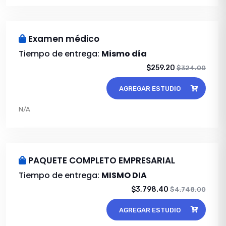
Examen médico
Tiempo de entrega:
Mismo día
$259.20
$324.00
AGREGAR ESTUDIO
N/A
PAQUETE COMPLETO EMPRESARIAL
Tiempo de entrega:
MISMO DIA
$3,798.40
$4,748.00
AGREGAR ESTUDIO