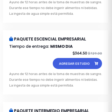
Ayuno de 12 horas antes de la toma de muestras de sangre.
Durante ese tiempo no debe ingerir alimentos ni bebidas.
La ingesta de agua simple está permitida.
PAQUETE ESCENCIAL EMPRESARIAL
Tiempo de entrega:
MISMO DIA
$364.50
$729.00
AGREGAR ESTUDIO
Ayuno de 12 horas antes de la toma de muestras de sangre.
Durante ese tiempo no debe ingerir alimentos ni bebidas.
La ingesta de agua simple está permitida.
PAQUETE INTERMEDIO EMPRESARIAL