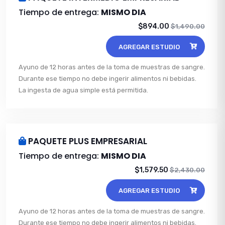
Tiempo de entrega:
MISMO DIA
$894.00
$1,490.00
AGREGAR ESTUDIO
Ayuno de 12 horas antes de la toma de muestras de sangre.
Durante ese tiempo no debe ingerir alimentos ni bebidas.
La ingesta de agua simple está permitida.
PAQUETE PLUS EMPRESARIAL
Tiempo de entrega:
MISMO DIA
$1,579.50
$2,430.00
AGREGAR ESTUDIO
Ayuno de 12 horas antes de la toma de muestras de sangre.
Durante ese tiempo no debe ingerir alimentos ni bebidas.