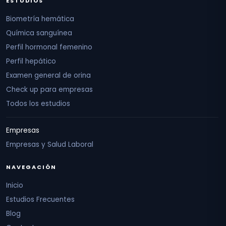
ESTUDIOS
Biometría hemática
Química sanguínea
Perfil hormonal femenino
Perfil hepático
Examen general de orina
Check up para empresas
Todos los estudios
Empresas
Empresas y Salud Laboral
NAVEGACIÓN
Inicio
Estudios Frecuentes
Blog