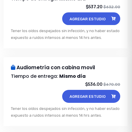
$537.20
$632.00
AGREGAR ESTUDIO
Tener los oídos despejados sin infección, y no haber estado
expuesto a ruidos intensos al menos 14 hrs antes.
Audiometría con cabina movil
Tiempo de entrega:
Mismo día
$536.00
$670.00
AGREGAR ESTUDIO
Tener los oídos despejados sin infección, y no haber estado
expuesto a ruidos intensos al menos 14 hrs antes.