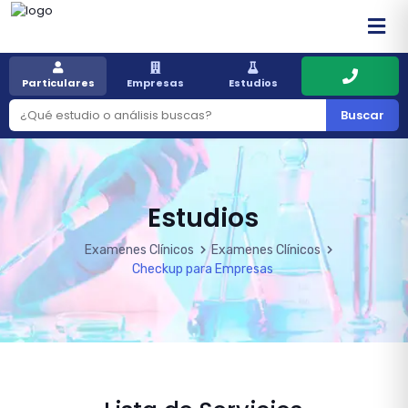
Particulares
Empresas
Estudios
Buscar
Estudios
Examenes Clínicos
Examenes Clínicos
Checkup para Empresas