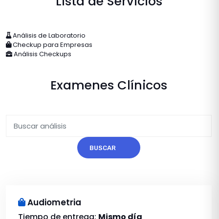
Lista de Servicios
Análisis de Laboratorio
Checkup para Empresas
Análisis Checkups
Examenes Clínicos
BUSCAR
Audiometria
Tiempo de entrega:
Mismo día