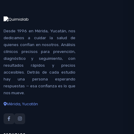
Desde 1996 en Mérida, Yucatán, nos
dedicamos a cuidar la salud de
quienes confían en nosotros. Análisis
clínicos precisos para prevención,
diagnóstico y seguimiento, con
resultados rápidos y precios
accesibles. Detrás de cada estudio
hay una persona esperando
respuestas — esa confianza es lo que
nos mueve.
Mérida, Yucatán