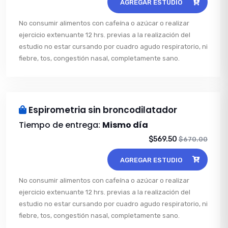
AGREGAR ESTUDIO
No consumir alimentos con cafeína o azúcar o realizar
ejercicio extenuante 12 hrs. previas a la realización del
estudio no estar cursando por cuadro agudo respiratorio, ni
fiebre, tos, congestión nasal, completamente sano.
Espirometria sin broncodilatador
Tiempo de entrega:
Mismo día
$569.50
$670.00
AGREGAR ESTUDIO
No consumir alimentos con cafeína o azúcar o realizar
ejercicio extenuante 12 hrs. previas a la realización del
estudio no estar cursando por cuadro agudo respiratorio, ni
fiebre, tos, congestión nasal, completamente sano.