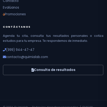
Contacto
Evalúanos
Promociones
CONTÁCTANOS
Agenda tu cita, consulta tus resultados personales o cotiza
estudios para tu empresa. Te respondemos de inmediato.
(999) 944-47-47
contacto@quimialab.com
Consulta de resultados