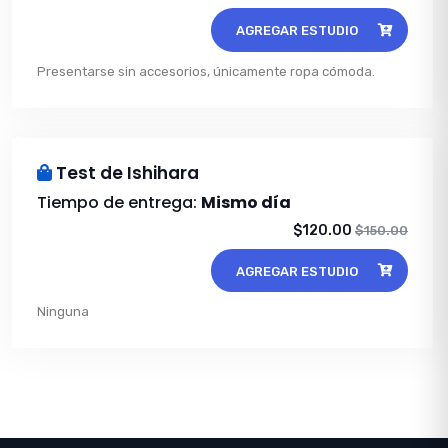
AGREGAR ESTUDIO
Presentarse sin accesorios, únicamente ropa cómoda.
Test de Ishihara
Tiempo de entrega:
Mismo día
$120.00
$150.00
AGREGAR ESTUDIO
Ninguna