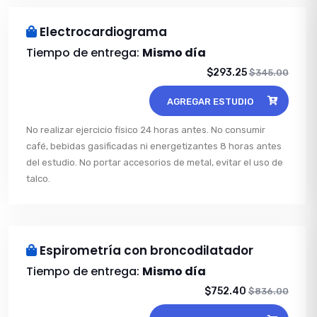
Electrocardiograma
Tiempo de entrega:
Mismo día
$293.25
$345.00
AGREGAR ESTUDIO
No realizar ejercicio físico 24 horas antes. No consumir
café, bebidas gasificadas ni energetizantes 8 horas antes
del estudio. No portar accesorios de metal, evitar el uso de
talco.
Espirometría con broncodilatador
Tiempo de entrega:
Mismo día
$752.40
$836.00