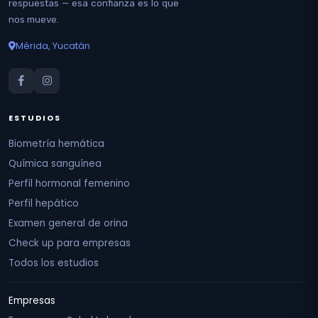
respuestas — esa confianza es lo que
nos mueve.
Mérida, Yucatán
ESTUDIOS
Biometría hemática
Química sanguínea
Perfil hormonal femenino
Perfil hepático
Examen general de orina
Check up para empresas
Todos los estudios
Empresas