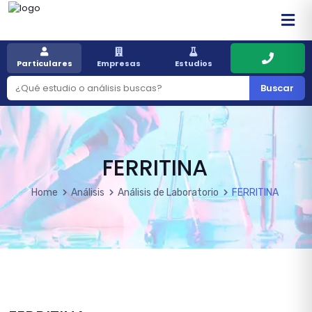
Particulares
Empresas
Estudios
Buscar
FERRITINA
Home
Análisis
Análisis de Laboratorio
FERRITINA