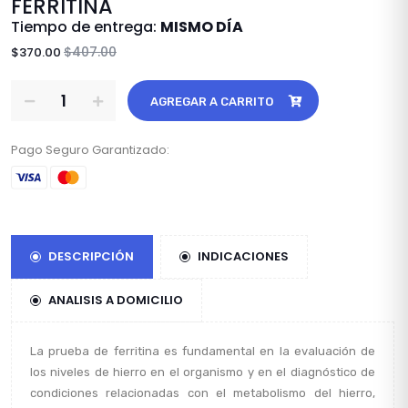
FERRITINA
Tiempo de entrega:
MISMO DÍA
$407.00
$370.00
AGREGAR A CARRITO
Pago Seguro Garantizado:
DESCRIPCIÓN
INDICACIONES
ANALISIS A DOMICILIO
La prueba de ferritina es fundamental en la evaluación de
los niveles de hierro en el organismo y en el diagnóstico de
condiciones relacionadas con el metabolismo del hierro,