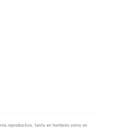
stema reproductivo, tanto en hombres como en