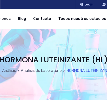
Login
iones
Blog
Contacto
Todos nuestros estudios
HORMONA LUTEINIZANTE (HL
Análisis
Análisis de Laboratorio
HORMONA LUTEINIZAN