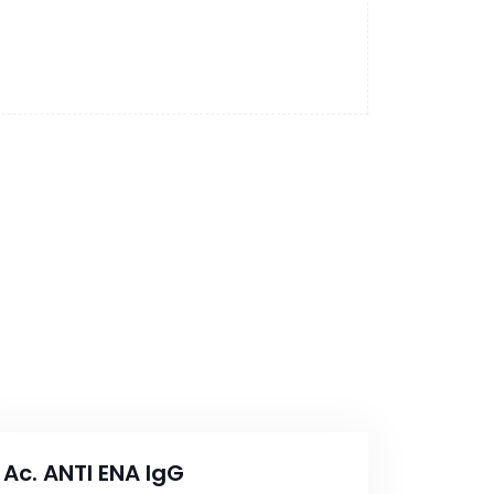
Ac. ANTI ENA IgG