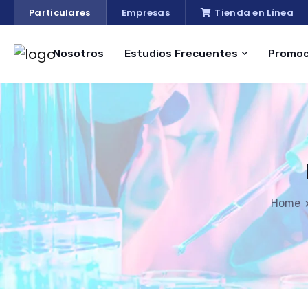
Particulares
Empresas
Tienda en Línea
Nosotros
Estudios Frecuentes
Promoc
Home