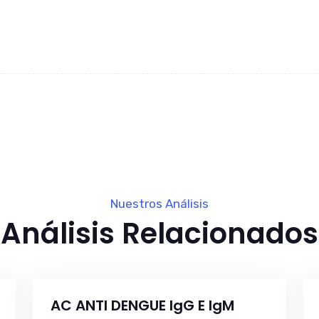
Nuestros Análisis
Análisis Relacionados
AC ANTI DENGUE IgG E IgM