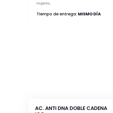
mujeres.
Tiempo de entrega:
MISMO DÍA
AC. ANTI DNA DOBLE CADENA