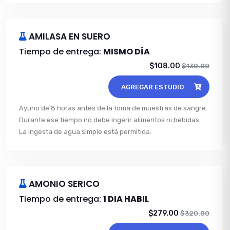
AMILASA EN SUERO
Tiempo de entrega:
MISMO DÍA
$108.00
$130.00
AGREGAR ESTUDIO
Ayuno de 8 horas antes de la toma de muestras de sangre.
Durante ese tiempo no debe ingerir alimentos ni bebidas.
La ingesta de agua simple está permitida.
AMONIO SERICO
Tiempo de entrega:
1 DIA HABIL
$279.00
$320.00