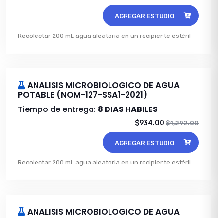
AGREGAR ESTUDIO
Recolectar 200 mL agua aleatoria en un recipiente estéril
ANALISIS MICROBIOLOGICO DE AGUA
POTABLE (NOM-127-SSA1-2021)
Tiempo de entrega:
8 DIAS HABILES
$934.00
$1,292.00
AGREGAR ESTUDIO
Recolectar 200 mL agua aleatoria en un recipiente estéril
ANALISIS MICROBIOLOGICO DE AGUA