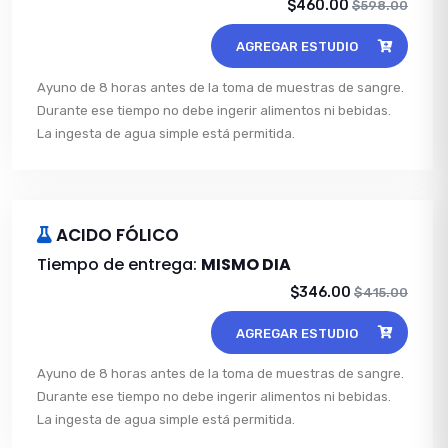
$460.00
$598.00
AGREGAR ESTUDIO
Ayuno de 8 horas antes de la toma de muestras de sangre.
Durante ese tiempo no debe ingerir alimentos ni bebidas.
La ingesta de agua simple está permitida.
ACIDO FÓLICO
Tiempo de entrega:
MISMO DIA
$346.00
$415.00
AGREGAR ESTUDIO
Ayuno de 8 horas antes de la toma de muestras de sangre.
Durante ese tiempo no debe ingerir alimentos ni bebidas.
La ingesta de agua simple está permitida.