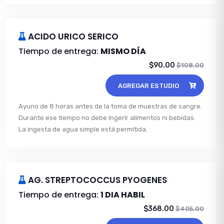
ACIDO URICO SERICO
Tiempo de entrega:
MISMO DÍA
$90.00
$108.00
AGREGAR ESTUDIO
Ayuno de 8 horas antes de la toma de muestras de sangre.
Durante ese tiempo no debe ingerir alimentos ni bebidas.
La ingesta de agua simple está permitida.
AG. STREPTOCOCCUS PYOGENES
Tiempo de entrega:
1 DIA HABIL
$368.00
$405.00