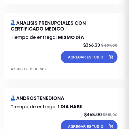
ANALISIS PRENUPCIALES CON
CERTIFICADO MEDICO
Tiempo de entrega:
MISMO DÍA
$366.30
$407.00
AGREGAR ESTUDIO
AYUNO DE 8 HORAS
ANDROSTENEDIONA
Tiempo de entrega:
1 DIA HABIL
$468.00
$515.00
AGREGAR ESTUDIO