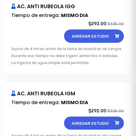
AC. ANTI RUBEOLA IGG
Tiempo de entrega:
MISMO DIA
$292.00
$335.00
AGREGAR ESTUDIO
Ayuno de 4 horas antes de la toma de muestras de sangre.
Durante ese tiempo no debe ingerir alimentos ni bebidas.
La ingesta de agua simple está permitida.
AC. ANTI RUBEOLA IGM
Tiempo de entrega:
MISMO DIA
$292.00
$335.00
AGREGAR ESTUDIO
Ayuno de 4 horas antes de la toma de muestras de sangre.