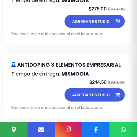
Tiempo de entrega:
MISMO DIA
$275.00
$330.00
AGREGAR ESTUDIO
Recolección de orina ocasional en el laboratorio.
ANTIDOPING 3 ELEMENTOS EMPRESARIAL
Tiempo de entrega:
MISMO DIA
$214.50
$330.00
AGREGAR ESTUDIO
Recolección de orina ocasional en el laboratorio.