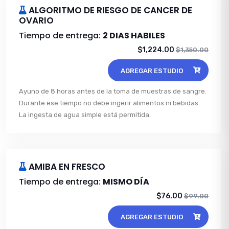
ALGORITMO DE RIESGO DE CANCER DE
OVARIO
Tiempo de entrega:
2 DIAS HABILES
$1,224.00
$1,350.00
AGREGAR ESTUDIO
Ayuno de 8 horas antes de la toma de muestras de sangre.
Durante ese tiempo no debe ingerir alimentos ni bebidas.
La ingesta de agua simple está permitida.
AMIBA EN FRESCO
Tiempo de entrega:
MISMO DÍA
$76.00
$99.00
AGREGAR ESTUDIO