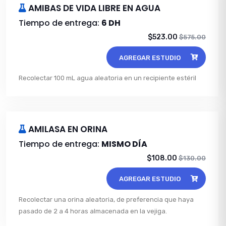
AMIBAS DE VIDA LIBRE EN AGUA
Tiempo de entrega:
6 DH
$523.00
$575.00
AGREGAR ESTUDIO
Recolectar 100 mL agua aleatoria en un recipiente estéril
AMILASA EN ORINA
Tiempo de entrega:
MISMO DÍA
$108.00
$130.00
AGREGAR ESTUDIO
Recolectar una orina aleatoria, de preferencia que haya
pasado de 2 a 4 horas almacenada en la vejiga.