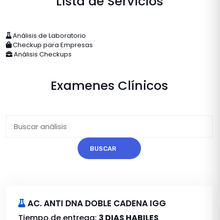
Lista de Servicios
Análisis de Laboratorio
Checkup para Empresas
Análisis Checkups
Examenes Clínicos
BUSCAR
AC. ANTI DNA DOBLE CADENA IGG
Tiempo de entrega:
3 DIAS HABILES