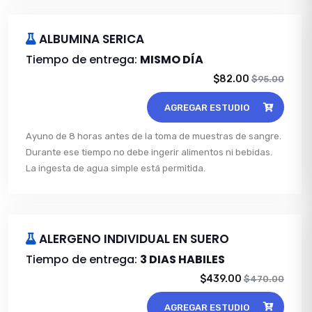
ALBUMINA SERICA
Tiempo de entrega:
MISMO DÍA
$82.00
$95.00
AGREGAR ESTUDIO
Ayuno de 8 horas antes de la toma de muestras de sangre.
Durante ese tiempo no debe ingerir alimentos ni bebidas.
La ingesta de agua simple está permitida.
ALERGENO INDIVIDUAL EN SUERO
Tiempo de entrega:
3 DIAS HABILES
$439.00
$470.00
AGREGAR ESTUDIO