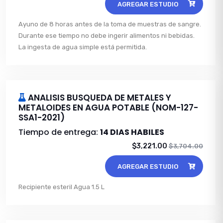
AGREGAR ESTUDIO
Ayuno de 8 horas antes de la toma de muestras de sangre.
Durante ese tiempo no debe ingerir alimentos ni bebidas.
La ingesta de agua simple está permitida.
ANALISIS BUSQUEDA DE METALES Y
METALOIDES EN AGUA POTABLE (NOM-127-
SSA1-2021)
Tiempo de entrega:
14 DIAS HABILES
$3,221.00
$3,704.00
AGREGAR ESTUDIO
Recipiente esteril Agua 1.5 L