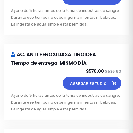
Ayuno de 8 horas antes de la toma de muestras de sangre.
Durante ese tiempo no debe ingerir alimentos ni bebidas.
La ingesta de agua simple está permitida.
AC. ANTI PEROXIDASA TIROIDEA
Tiempo de entrega:
MISMO DÍA
$578.00
$635.80
AGREGAR ESTUDIO
Ayuno de 8 horas antes de la toma de muestras de sangre.
Durante ese tiempo no debe ingerir alimentos ni bebidas.
La ingesta de agua simple está permitida.