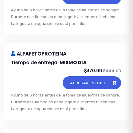
Ayuno de 8 horas antes de la toma de muestras de sangre.
Durante ese tiempo no debe ingerir alimentos ni bebidas.
La ingesta de agua simple está permitida.
ALFAFETOPROTEINA
Tiempo de entrega:
MISMO DÍA
$370.00
$444.00
AGREGAR ESTUDIO
Ayuno de 8 horas antes de la toma de muestras de sangre.
Durante ese tiempo no debe ingerir alimentos ni bebidas.
La ingesta de agua simple está permitida.