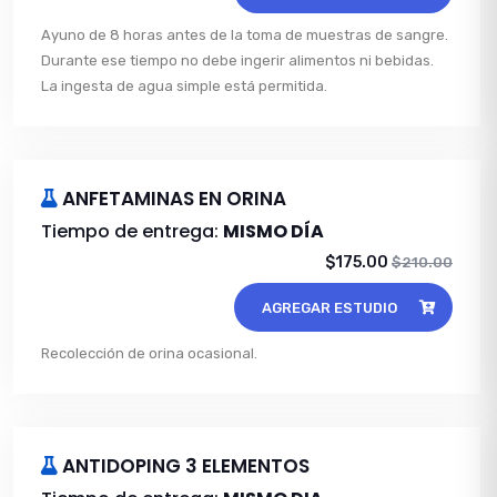
Ayuno de 8 horas antes de la toma de muestras de sangre.
Durante ese tiempo no debe ingerir alimentos ni bebidas.
La ingesta de agua simple está permitida.
ANFETAMINAS EN ORINA
Tiempo de entrega:
MISMO DÍA
$175.00
$210.00
AGREGAR ESTUDIO
Recolección de orina ocasional.
ANTIDOPING 3 ELEMENTOS