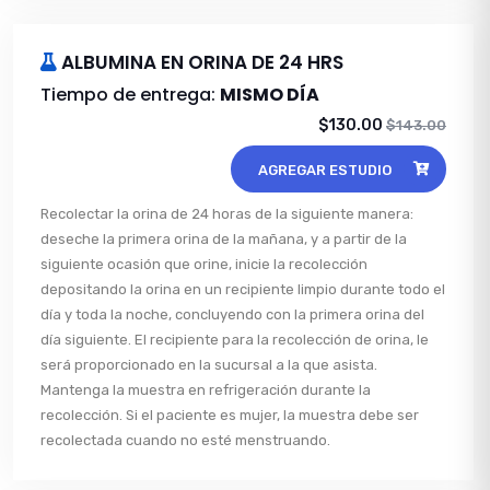
ALBUMINA EN ORINA DE 24 HRS
Tiempo de entrega:
MISMO DÍA
$130.00
$143.00
AGREGAR ESTUDIO
Recolectar la orina de 24 horas de la siguiente manera:
deseche la primera orina de la mañana, y a partir de la
siguiente ocasión que orine, inicie la recolección
depositando la orina en un recipiente limpio durante todo el
día y toda la noche, concluyendo con la primera orina del
día siguiente. El recipiente para la recolección de orina, le
será proporcionado en la sucursal a la que asista.
Mantenga la muestra en refrigeración durante la
recolección. Si el paciente es mujer, la muestra debe ser
recolectada cuando no esté menstruando.