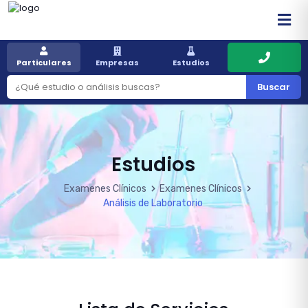
Particulares
Empresas
Estudios
Buscar
Estudios
Examenes Clínicos
Examenes Clínicos
Análisis de Laboratorio