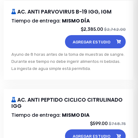
AC. ANTI PARVOVIRUS B-19 IGG, IGM
Tiempo de entrega:
MISMO DÍA
$2,385.00
$2,742.00
AGREGAR ESTUDIO
Ayuno de 8 horas antes de la toma de muestras de sangre.
Durante ese tiempo no debe ingerir alimentos ni bebidas.
La ingesta de agua simple está permitida.
AC. ANTI PEPTIDO CICLICO CITRULINADO
IGG
Tiempo de entrega:
MISMO DIA
$599.00
$748.75
AGREGAR ESTUDIO