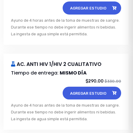
AGREGAR ESTUDIO
Ayuno de 4 horas antes de la toma de muestras de sangre.
Durante ese tiempo no debe ingerir alimentos ni bebidas.
La ingesta de agua simple está permitida.
AC. ANTI HIV 1/HIV 2 CUALITATIVO
Tiempo de entrega:
MISMO DÍA
$290.00
$330.00
AGREGAR ESTUDIO
Ayuno de 4 horas antes de la toma de muestras de sangre.
Durante ese tiempo no debe ingerir alimentos ni bebidas.
La ingesta de agua simple está permitida.