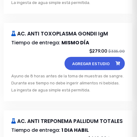
La ingesta de agua simple está permitida.
AC. ANTI TOXOPLASMA GONDII IgM
Tiempo de entrega:
MISMO DÍA
$279.00
$335.00
AGREGAR ESTUDIO
Ayuno de 8 horas antes de la toma de muestras de sangre.
Durante ese tiempo no debe ingerir alimentos ni bebidas.
La ingesta de agua simple está permitida.
AC. ANTI TREPONEMA PALLIDUM TOTALES
Tiempo de entrega:
1 DIA HABIL