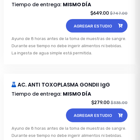
Tiempo de entrega:
MISMO DÍA
$649.00
$747.00
AGREGAR ESTUDIO
Ayuno de 8 horas antes de la toma de muestras de sangre.
Durante ese tiempo no debe ingerir alimentos ni bebidas.
La ingesta de agua simple está permitida.
AC. ANTI TOXOPLASMA GONDII IgG
Tiempo de entrega:
MISMO DÍA
$279.00
$335.00
AGREGAR ESTUDIO
Ayuno de 8 horas antes de la toma de muestras de sangre.
Durante ese tiempo no debe ingerir alimentos ni bebidas.