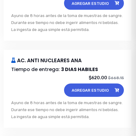
AGREGAR ESTUDIO
Ayuno de 8 horas antes de la toma de muestras de sangre.
Durante ese tiempo no debe ingerir alimentos ni bebidas.
La ingesta de agua simple está permitida.
AC. ANTI NUCLEARES ANA
Tiempo de entrega:
3 DIAS HABILES
$620.00
$668.15
AGREGAR ESTUDIO
Ayuno de 8 horas antes de la toma de muestras de sangre.
Durante ese tiempo no debe ingerir alimentos ni bebidas.
La ingesta de agua simple está permitida.