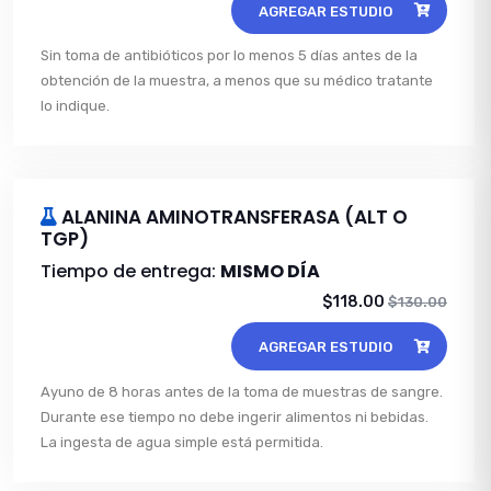
AGREGAR ESTUDIO
Sin toma de antibióticos por lo menos 5 días antes de la
obtención de la muestra, a menos que su médico tratante
lo indique.
ALANINA AMINOTRANSFERASA (ALT O
TGP)
Tiempo de entrega:
MISMO DÍA
$118.00
$130.00
AGREGAR ESTUDIO
Ayuno de 8 horas antes de la toma de muestras de sangre.
Durante ese tiempo no debe ingerir alimentos ni bebidas.
La ingesta de agua simple está permitida.