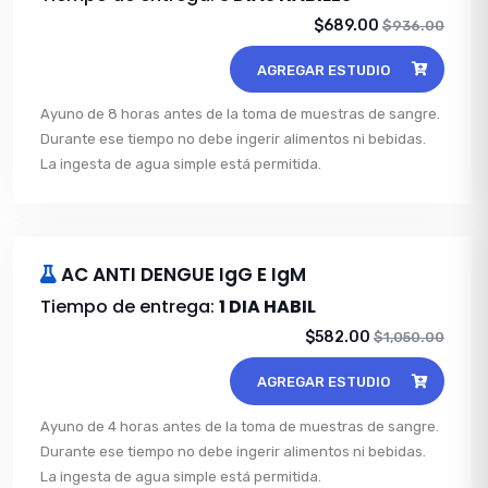
$689.00
$936.00
AGREGAR ESTUDIO
Ayuno de 8 horas antes de la toma de muestras de sangre.
Durante ese tiempo no debe ingerir alimentos ni bebidas.
La ingesta de agua simple está permitida.
AC ANTI DENGUE IgG E IgM
Tiempo de entrega:
1 DIA HABIL
$582.00
$1,050.00
AGREGAR ESTUDIO
Ayuno de 4 horas antes de la toma de muestras de sangre.
Durante ese tiempo no debe ingerir alimentos ni bebidas.
La ingesta de agua simple está permitida.