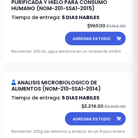
PURIFICADA Y HIELO PARA CONSUMO
HUMANO (NOM-201-SSA1-2015)
Tiempo de entrega:
5 DIAS HABILES
$969.00
$1,162.00
AGREGAR ESTUDIO
Recolectar 200 mL agua aleatoria en un recipiente estéril
ANALISIS MICROBIOLOGICO DE
ALIMENTOS (NOM-210-SSA1-2014)
Tiempo de entrega:
5 DIAS HABILES
$3,214.00
$3,600.00
AGREGAR ESTUDIO
Recolectar 200g del alimento a analizar en un frasco esteril.