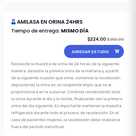
AMILASA EN ORINA 24HRS
Tiempo de entrega:
MISMO DÍA
$224.00
$250.00
AGREGAR ESTUDIO
Recolecte la muestra de orina de 24 horas de la siguiente
manera: deseche la primera orina de la mañana y, a partir
de la siguiente ocasión que orine, comience la recolección
depositando la orina en un recipiente limpio que se le
proporcionará en la sucursal. Continúe recolectando toda
la orina durante el día y la noche, finalizando con la primera
orina del día siguiente. Es importante mantener la muestra
refrigerada durante todo el proceso de recolección. En el
caso de pacientes mujeres, la recolección debe realizarse
fuera del período menstrual.