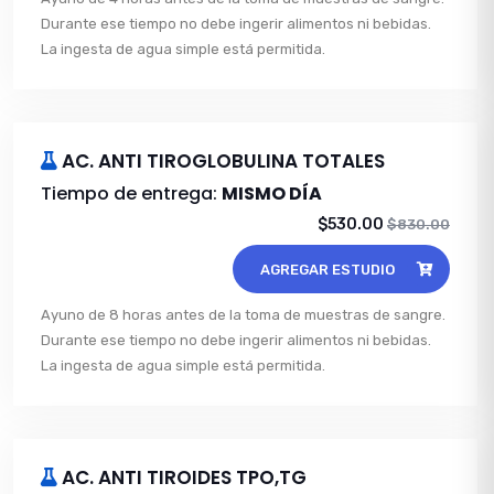
Durante ese tiempo no debe ingerir alimentos ni bebidas.
La ingesta de agua simple está permitida.
AC. ANTI TIROGLOBULINA TOTALES
Tiempo de entrega:
MISMO DÍA
$530.00
$830.00
AGREGAR ESTUDIO
Ayuno de 8 horas antes de la toma de muestras de sangre.
Durante ese tiempo no debe ingerir alimentos ni bebidas.
La ingesta de agua simple está permitida.
AC. ANTI TIROIDES TPO,TG