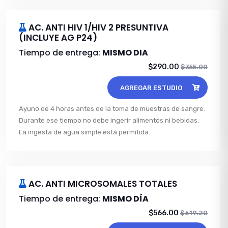
AC. ANTI HIV 1/HIV 2 PRESUNTIVA
(INCLUYE AG P24)
Tiempo de entrega:
MISMO DIA
$290.00
$355.00
AGREGAR ESTUDIO
Ayuno de 4 horas antes de la toma de muestras de sangre.
Durante ese tiempo no debe ingerir alimentos ni bebidas.
La ingesta de agua simple está permitida.
AC. ANTI MICROSOMALES TOTALES
Tiempo de entrega:
MISMO DÍA
$566.00
$619.20