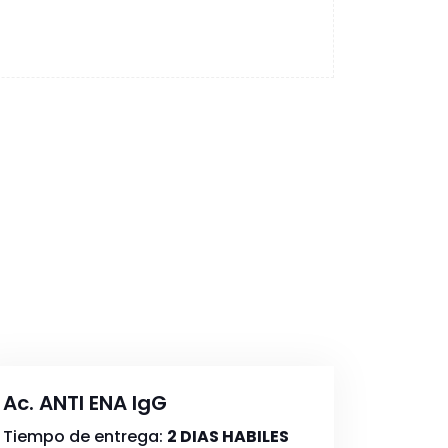
Ac. ANTI ENA IgG
Tiempo de entrega:
2 DIAS HABILES