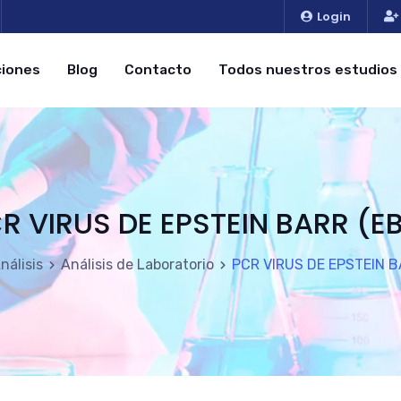
Login
iones
Blog
Contacto
Todos nuestros estudios
R VIRUS DE EPSTEIN BARR (E
nálisis
Análisis de Laboratorio
PCR VIRUS DE EPSTEIN B