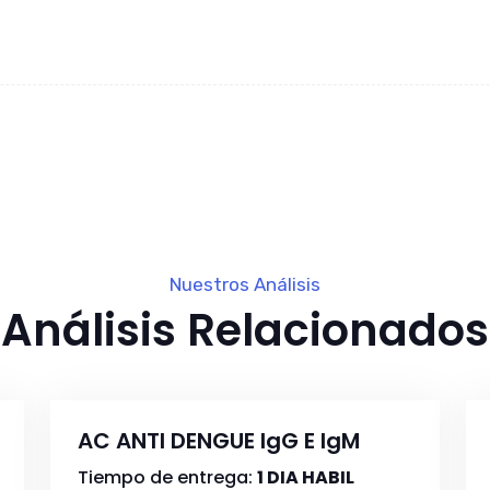
Nuestros Análisis
Análisis Relacionados
AC ANTI DENGUE IgG E IgM
Tiempo de entrega:
1 DIA HABIL