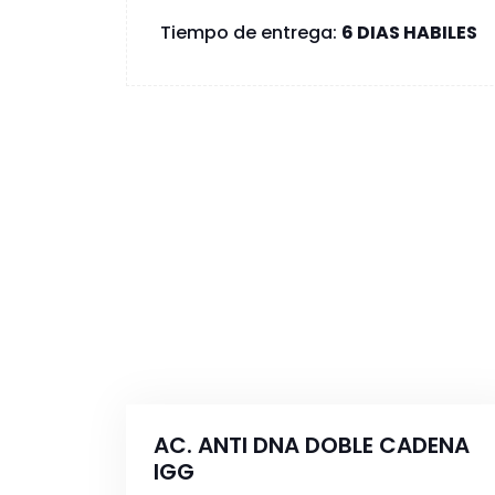
Tiempo de entrega:
6 DIAS HABILES
AC. ANTI DNA DOBLE CADENA
IGG