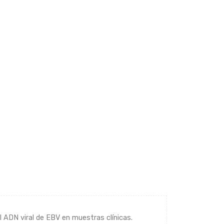
l ADN viral de EBV en muestras clínicas.