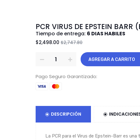
PCR VIRUS DE EPSTEIN BARR (
Tiempo de entrega:
6 DIAS HABILES
$2,498.00
$2,747.80
AGREGAR A CARRITO
Pago Seguro Garantizado:
DESCRIPCIÓN
INDICACIONE
La PCR para el Virus de Epstein-Barr es una t