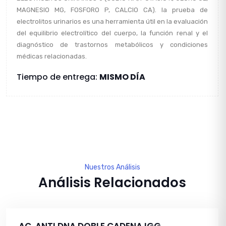
MAGNESIO MG, FOSFORO P, CALCIO CA). la prueba de
electrolitos urinarios es una herramienta útil en la evaluación
del equilibrio electrolítico del cuerpo, la función renal y el
diagnóstico de trastornos metabólicos y condiciones
médicas relacionadas.
Tiempo de entrega:
MISMO DÍA
Nuestros Análisis
Análisis Relacionados
AC. ANTI DNA DOBLE CADENA IGG