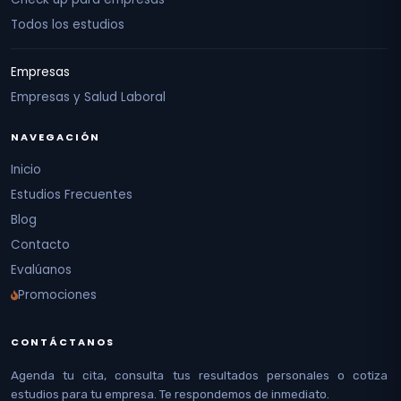
Todos los estudios
Empresas
Empresas y Salud Laboral
NAVEGACIÓN
Inicio
Estudios Frecuentes
Blog
Contacto
Evalúanos
Promociones
CONTÁCTANOS
Agenda tu cita, consulta tus resultados personales o cotiza
estudios para tu empresa. Te respondemos de inmediato.