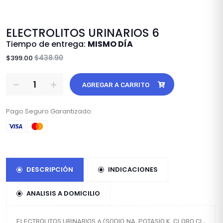
ELECTROLITOS URINARIOS 6
Tiempo de entrega:
MISMO DÍA
$438.90
$399.00
AGREGAR A CARRITO
Pago Seguro Garantizado:
DESCRIPCIÓN
INDICACIONES
ANALISIS A DOMICILIO
ELECTROLITOS URINARIOS 6 (SODIO NA, POTASIO K, CLORO CL,