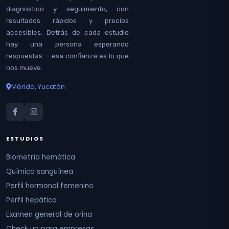
diagnóstico y seguimiento, con
resultados rápidos y precios
accesibles. Detrás de cada estudio
hay una persona esperando
respuestas — esa confianza es lo que
nos mueve.
Mérida, Yucatán
ESTUDIOS
Biometría hemática
Química sanguínea
Perfil hormonal femenino
Perfil hepático
Examen general de orina
Check up para empresas