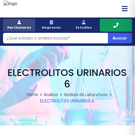
Particulares
Empresas
Estudios
Buscar
ELECTROLITOS URINARIOS
6
Home
Análisis
Análisis de Laboratorio
ELECTROLITOS URINARIOS 6