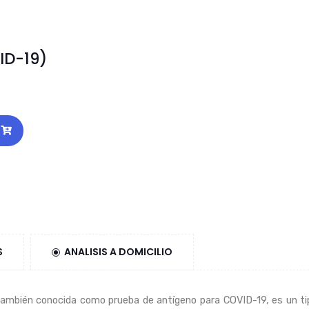
ID-19)
S
ANALISIS A DOMICILIO
ambién conocida como prueba de antígeno para COVID-19, es un tipo