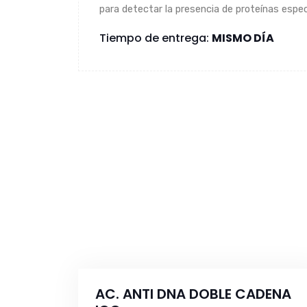
para detectar la presencia de proteínas espec
Tiempo de entrega:
MISMO DÍA
AC. ANTI DNA DOBLE CADENA