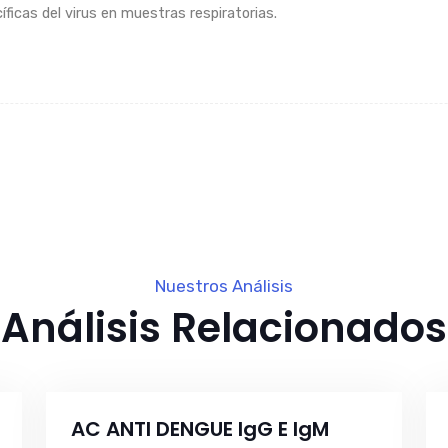
íficas del virus en muestras respiratorias.
Nuestros Análisis
Análisis Relacionados
AC ANTI DENGUE IgG E IgM