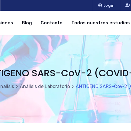
Login
iones
Blog
Contacto
Todos nuestros estudios
IGENO SARS-CoV-2 (COVID
nálisis
Análisis de Laboratorio
ANTIGENO SARS-CoV-2 (