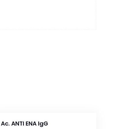
Ac. ANTI ENA IgG