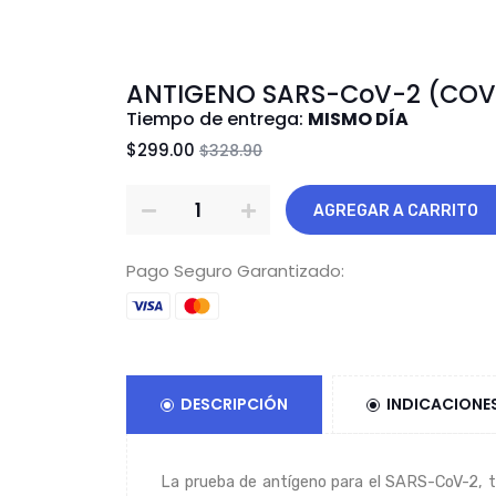
ANTIGENO SARS-CoV-2 (COV
Tiempo de entrega:
MISMO DÍA
$299.00
$328.90
AGREGAR A CARRITO
Pago Seguro Garantizado:
DESCRIPCIÓN
INDICACIONE
La prueba de antígeno para el SARS-CoV-2, t