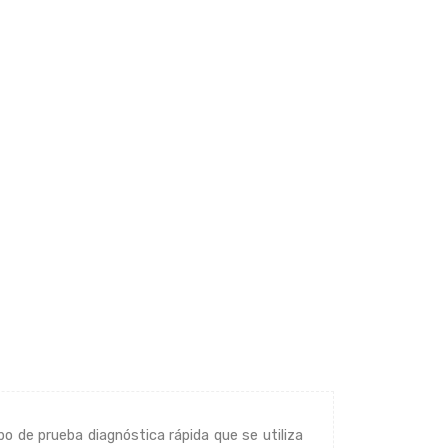
 de prueba diagnóstica rápida que se utiliza