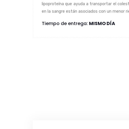
lipoproteína que ayuda a transportar el coles
en la sangre están asociados con un menor r
Tiempo de entrega:
MISMO DÍA