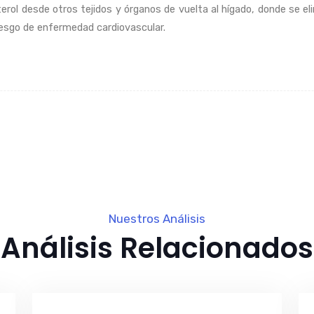
terol desde otros tejidos y órganos de vuelta al hígado, donde se e
iesgo de enfermedad cardiovascular.
Nuestros Análisis
Análisis Relacionados