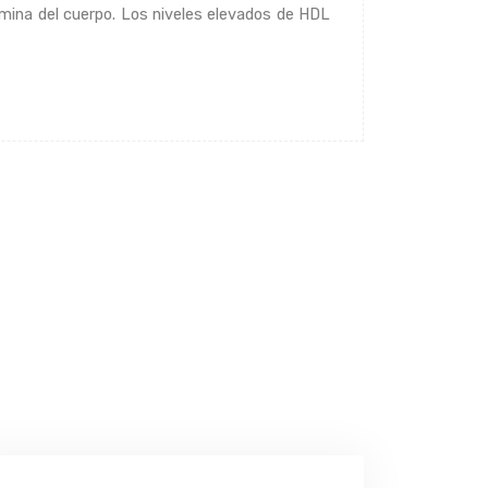
limina del cuerpo. Los niveles elevados de HDL