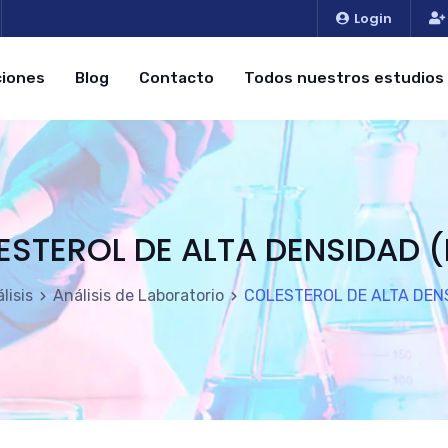
Login
iones
Blog
Contacto
Todos nuestros estudios
ESTEROL DE ALTA DENSIDAD (
lisis
Análisis de Laboratorio
COLESTEROL DE ALTA DENS