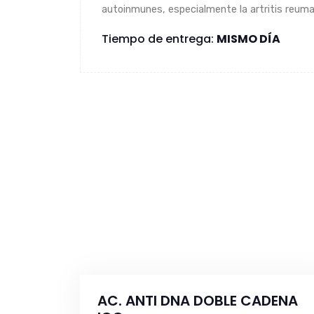
autoinmunes, especialmente la artritis reuma
Tiempo de entrega:
MISMO DÍA
AC. ANTI DNA DOBLE CADENA