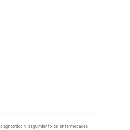
el diagnóstico y seguimiento de enfermedades