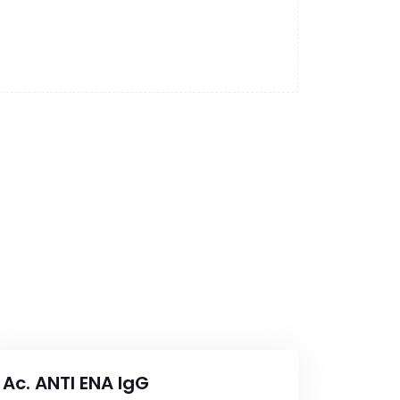
Ac. ANTI ENA IgG