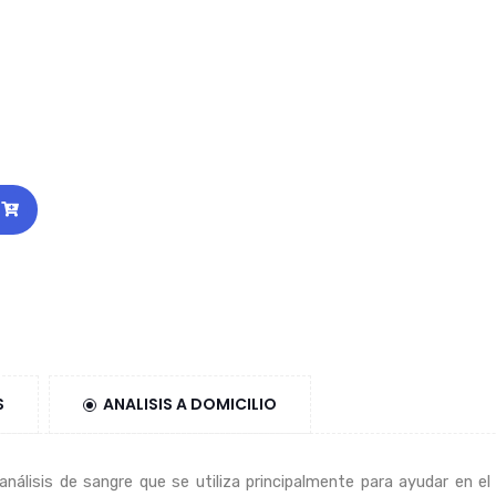
S
ANALISIS A DOMICILIO
nálisis de sangre que se utiliza principalmente para ayudar en 