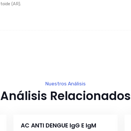
toide (AR).
Nuestros Análisis
Análisis Relacionados
AC ANTI DENGUE IgG E IgM