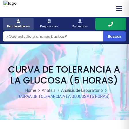
Particulares
Empresas
Estudios
Buscar
CURVA DE TOLERANCIA A
LA GLUCOSA (5 HORAS)
Home
Análisis
Análisis de Laboratorio
CURVA DE TOLERANCIA A LA GLUCOSA (5 HORAS)