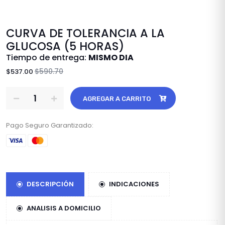
CURVA DE TOLERANCIA A LA
GLUCOSA (5 HORAS)
Tiempo de entrega:
MISMO DIA
$590.70
$537.00
AGREGAR A CARRITO
Pago Seguro Garantizado:
DESCRIPCIÓN
INDICACIONES
ANALISIS A DOMICILIO