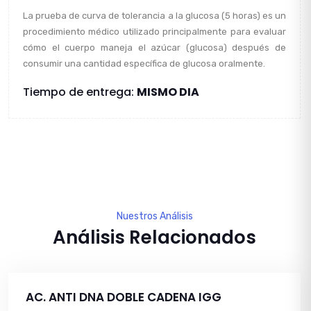
La prueba de curva de tolerancia a la glucosa (5 horas) es un
procedimiento médico utilizado principalmente para evaluar
cómo el cuerpo maneja el azúcar (glucosa) después de
consumir una cantidad específica de glucosa oralmente.
Tiempo de entrega:
MISMO DIA
Nuestros Análisis
Análisis Relacionados
AC. ANTI DNA DOBLE CADENA IGG