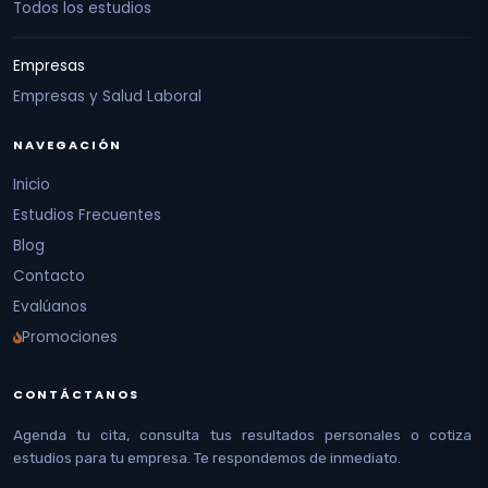
Todos los estudios
Empresas
Empresas y Salud Laboral
NAVEGACIÓN
Inicio
Estudios Frecuentes
Blog
Contacto
Evalúanos
Promociones
CONTÁCTANOS
Agenda tu cita, consulta tus resultados personales o cotiza
estudios para tu empresa. Te respondemos de inmediato.