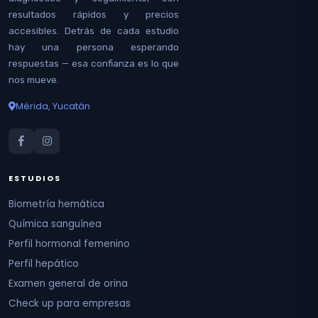
resultados rápidos y precios
accesibles. Detrás de cada estudio
hay una persona esperando
respuestas — esa confianza es lo que
nos mueve.
Mérida, Yucatán
ESTUDIOS
Biometría hemática
Química sanguínea
Perfil hormonal femenino
Perfil hepático
Examen general de orina
Check up para empresas