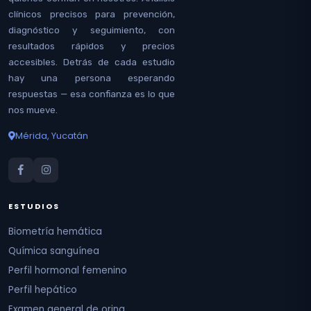
clínicos precisos para prevención,
diagnóstico y seguimiento, con
resultados rápidos y precios
accesibles. Detrás de cada estudio
hay una persona esperando
respuestas — esa confianza es lo que
nos mueve.
Mérida, Yucatán
ESTUDIOS
Biometría hemática
Química sanguínea
Perfil hormonal femenino
Perfil hepático
Examen general de orina