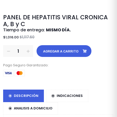
PANEL DE HEPATITIS VIRAL CRONICA
A, B y C
Tiempo de entrega:
MISMO DÍA.
$1,117.60
$1,016.00
AGREGAR A CARRITO
Pago Seguro Garantizado:
DESCRIPCIÓN
INDICACIONES
ANALISIS A DOMICILIO