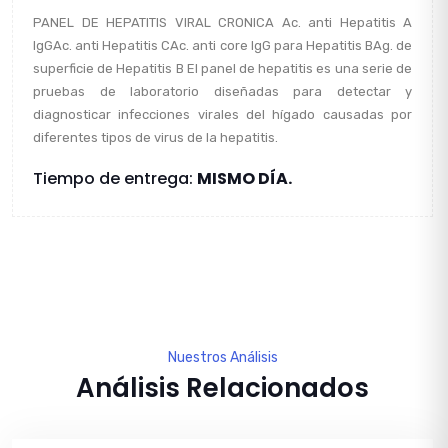
PANEL DE HEPATITIS VIRAL CRONICA Ac. anti Hepatitis A
IgGAc. anti Hepatitis CAc. anti core IgG para Hepatitis BAg. de
superficie de Hepatitis B El panel de hepatitis es una serie de
pruebas de laboratorio diseñadas para detectar y
diagnosticar infecciones virales del hígado causadas por
diferentes tipos de virus de la hepatitis.
Tiempo de entrega:
MISMO DÍA.
Nuestros Análisis
Análisis Relacionados