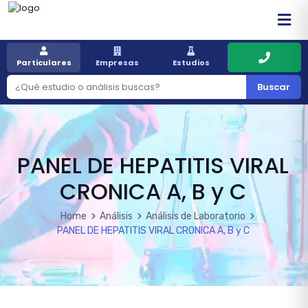
Particulares
Empresas
Estudios
Buscar
PANEL DE HEPATITIS VIRAL
CRONICA A, B y C
Home
Análisis
Análisis de Laboratorio
PANEL DE HEPATITIS VIRAL CRONICA A, B y C