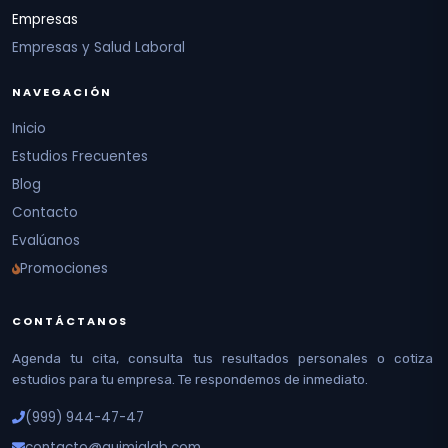
Empresas
Empresas y Salud Laboral
NAVEGACIÓN
Inicio
Estudios Frecuentes
Blog
Contacto
Evalúanos
Promociones
CONTÁCTANOS
Agenda tu cita, consulta tus resultados personales o cotiza
estudios para tu empresa. Te respondemos de inmediato.
(999) 944-47-47
contacto@quimialab.com