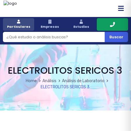
Particulares
Empresas
Estudios
Buscar
ELECTROLITOS SERICOS 3
Home
Análisis
Análisis de Laboratorio
ELECTROLITOS SERICOS 3