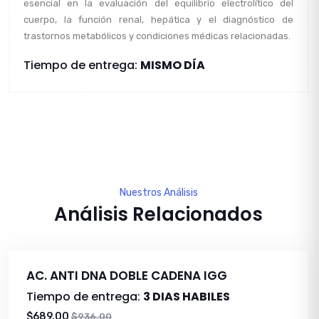
esencial en la evaluación del equilibrio electrolítico del
cuerpo, la función renal, hepática y el diagnóstico de
trastornos metabólicos y condiciones médicas relacionadas.
Tiempo de entrega:
MISMO DÍA
Nuestros Análisis
Análisis Relacionados
AC. ANTI DNA DOBLE CADENA IGG
Tiempo de entrega:
3 DIAS HABILES
$689.00
$936.00