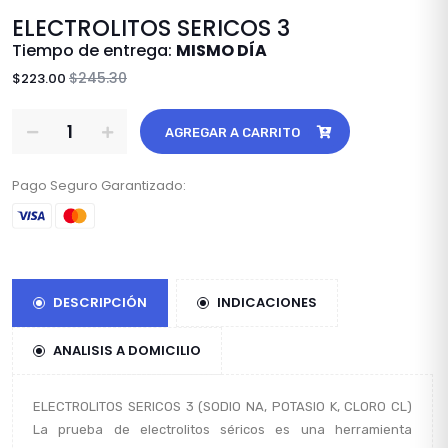
ELECTROLITOS SERICOS 3
Tiempo de entrega:
MISMO DÍA
$245.30
$223.00
AGREGAR A CARRITO
Pago Seguro Garantizado:
DESCRIPCIÓN
INDICACIONES
ANALISIS A DOMICILIO
ELECTROLITOS SERICOS 3 (SODIO NA, POTASIO K, CLORO CL)
La prueba de electrolitos séricos es una herramienta