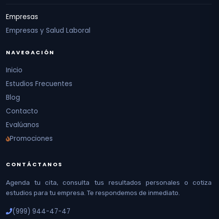
Empresas
Empresas y Salud Laboral
NAVEGACIÓN
Inicio
Estudios Frecuentes
Blog
Contacto
Evalúanos
Promociones
CONTÁCTANOS
Agenda tu cita, consulta tus resultados personales o cotiza
estudios para tu empresa. Te respondemos de inmediato.
(999) 944-47-47