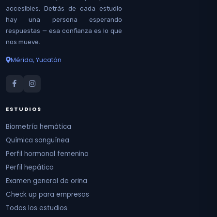
accesibles. Detrás de cada estudio
hay una persona esperando
respuestas — esa confianza es lo que
nos mueve.
Mérida, Yucatán
ESTUDIOS
Biometría hemática
Química sanguínea
Perfil hormonal femenino
Perfil hepático
Examen general de orina
Check up para empresas
Todos los estudios