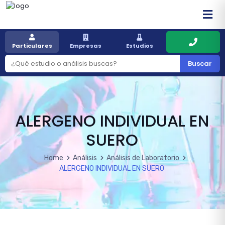
Particulares
Empresas
Estudios
Buscar
ALERGENO INDIVIDUAL EN
SUERO
Home
Análisis
Análisis de Laboratorio
ALERGENO INDIVIDUAL EN SUERO