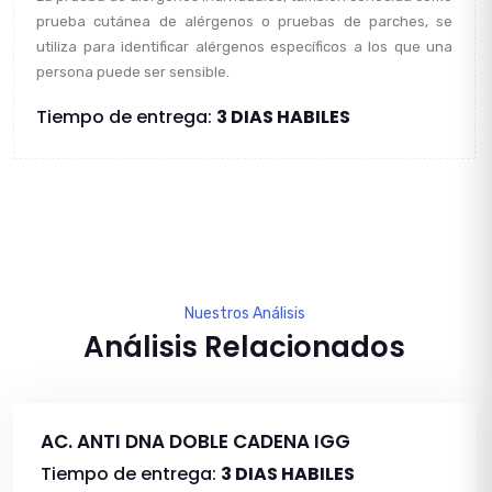
prueba cutánea de alérgenos o pruebas de parches, se
utiliza para identificar alérgenos específicos a los que una
persona puede ser sensible.
Tiempo de entrega:
3 DIAS HABILES
Nuestros Análisis
Análisis Relacionados
AC. ANTI DNA DOBLE CADENA IGG
Tiempo de entrega:
3 DIAS HABILES