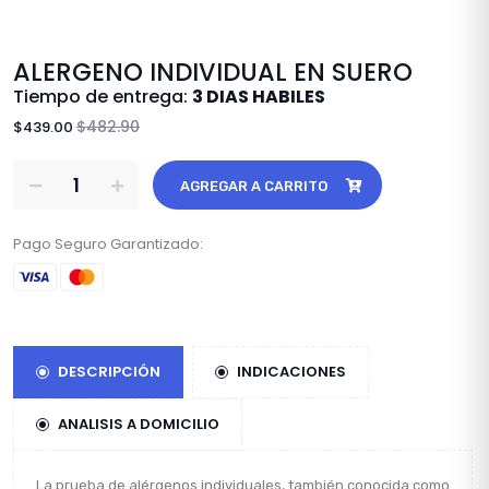
ALERGENO INDIVIDUAL EN SUERO
Tiempo de entrega:
3 DIAS HABILES
$482.90
$439.00
AGREGAR A CARRITO
Pago Seguro Garantizado:
DESCRIPCIÓN
INDICACIONES
ANALISIS A DOMICILIO
La prueba de alérgenos individuales, también conocida como