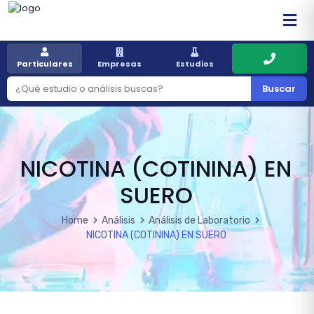
Particulares
Empresas
Estudios
Buscar
NICOTINA (COTININA) EN
SUERO
Home
Análisis
Análisis de Laboratorio
NICOTINA (COTININA) EN SUERO