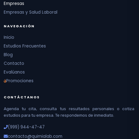
Empresas
Empresas y Salud Laboral
NAVEGACIÓN
Inicio
Estudios Frecuentes
Blog
Contacto
Evalúanos
Promociones
CONTÁCTANOS
Agenda tu cita, consulta tus resultados personales o cotiza
estudios para tu empresa. Te respondemos de inmediato.
(999) 944-47-47
contacto@quimialab.com