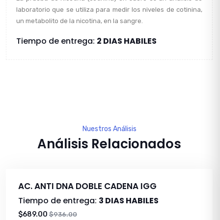
laboratorio que se utiliza para medir los niveles de cotinina,
un metabolito de la nicotina, en la sangre.
Tiempo de entrega:
2 DIAS HABILES
Nuestros Análisis
Análisis Relacionados
AC. ANTI DNA DOBLE CADENA IGG
Tiempo de entrega:
3 DIAS HABILES
$689.00
$936.00