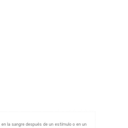
a en la sangre después de un estímulo o en un