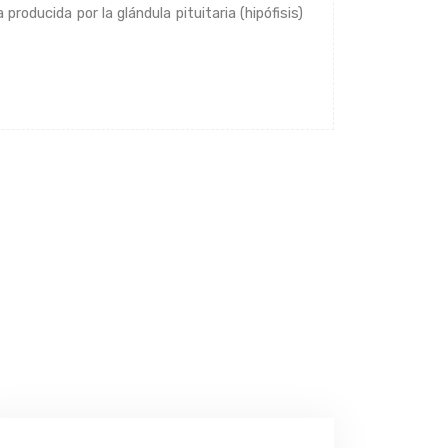
oducida por la glándula pituitaria (hipófisis)