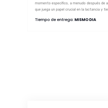
momento específico, a menudo después de ayuna
que juega un papel crucial en la lactancia y ti
Tiempo de entrega:
MISMO DIA