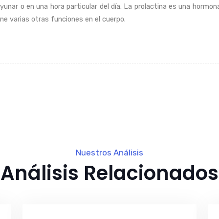
r o en una hora particular del día. La prolactina es una hormona pr
ene varias otras funciones en el cuerpo.
Nuestros Análisis
Análisis Relacionados