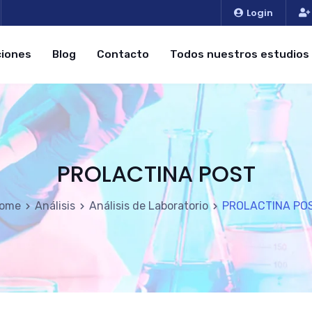
Login
iones
Blog
Contacto
Todos nuestros estudios
PROLACTINA POST
ome
Análisis
Análisis de Laboratorio
PROLACTINA PO