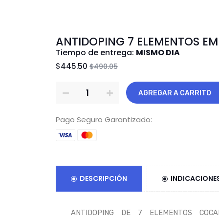
ANTIDOPING 7 ELEMENTOS EM
Tiempo de entrega:
MISMO DIA
$445.50
$490.05
AGREGAR A CARRITO
Pago Seguro Garantizado:
DESCRIPCIÓN
INDICACIONE
ANTIDOPING DE 7 ELEMENTOS COCAIN