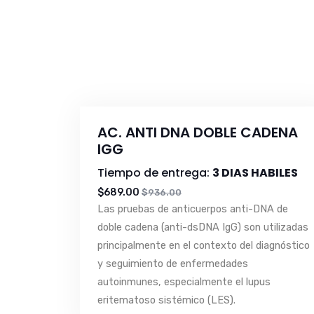
AC. ANTI DNA DOBLE CADENA
IGG
Tiempo de entrega:
3 DIAS HABILES
$689.00
$936.00
Las pruebas de anticuerpos anti-DNA de
doble cadena (anti-dsDNA IgG) son utilizadas
principalmente en el contexto del diagnóstico
y seguimiento de enfermedades
autoinmunes, especialmente el lupus
eritematoso sistémico (LES).