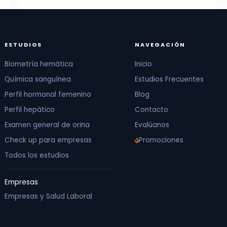
ESTUDIOS
NAVEGACIÓN
Biometría hemática
Inicio
Química sanguínea
Estudios Frecuentes
Perfil hormonal femenino
Blog
Perfil hepático
Contacto
Examen general de orina
Evalúanos
Promociones
Check up para empresas
Todos los estudios
Empresas
Empresas y Salud Laboral