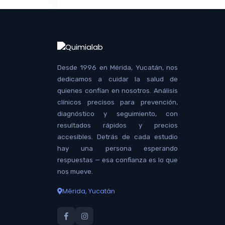
Desde 1996 en Mérida, Yucatán, nos
dedicamos a cuidar la salud de
quienes confían en nosotros. Análisis
clínicos precisos para prevención,
diagnóstico y seguimiento, con
resultados rápidos y precios
accesibles. Detrás de cada estudio
hay una persona esperando
respuestas — esa confianza es lo que
nos mueve.
Mérida, Yucatán