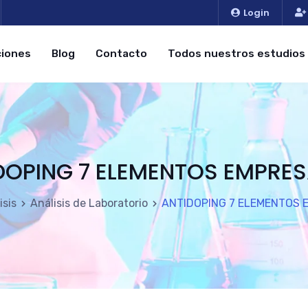
Login
iones
Blog
Contacto
Todos nuestros estudios
DOPING 7 ELEMENTOS EMPRES
isis
Análisis de Laboratorio
ANTIDOPING 7 ELEMENTOS 