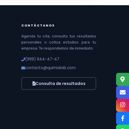
CONTÁCTANOS
Agenda tu cita, consulta tus resultados
personales o cotiza estudios para tu
empresa. Te respondemos de inmediato.
(999) 944-47-47
contacto@quimialab.com
Consulta de resultados