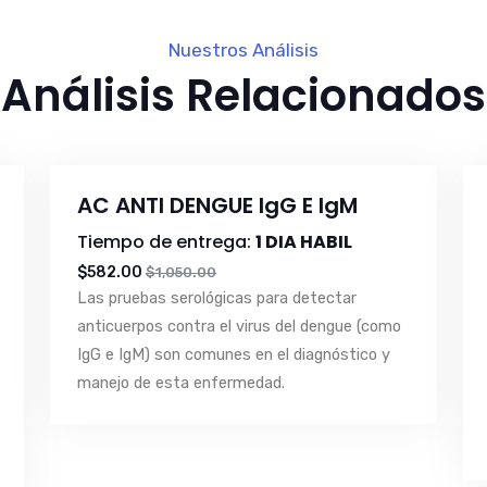
Nuestros Análisis
Análisis Relacionados
AC ANTI DENGUE IgG E IgM
Tiempo de entrega:
1 DIA HABIL
$582.00
$1,050.00
Las pruebas serológicas para detectar
anticuerpos contra el virus del dengue (como
IgG e IgM) son comunes en el diagnóstico y
manejo de esta enfermedad.