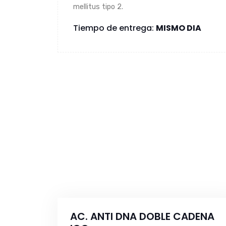
mellitus tipo 2.
Tiempo de entrega:
MISMO DIA
AC. ANTI DNA DOBLE CADENA