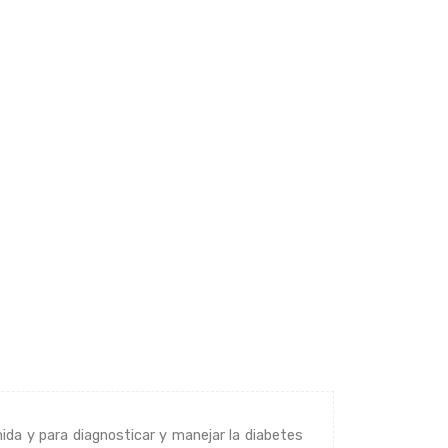
da y para diagnosticar y manejar la diabetes