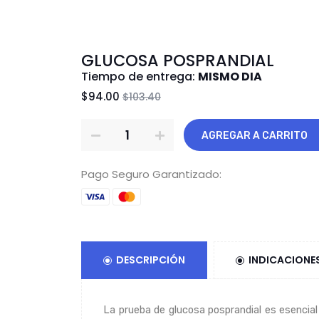
GLUCOSA POSPRANDIAL
Tiempo de entrega:
MISMO DIA
$94.00
$103.40
AGREGAR A CARRITO
Pago Seguro Garantizado:
DESCRIPCIÓN
INDICACIONE
La prueba de glucosa posprandial es esencia