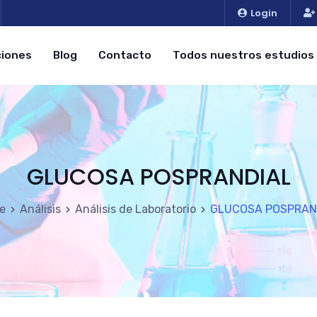
Login
iones
Blog
Contacto
Todos nuestros estudios
GLUCOSA POSPRANDIAL
e
Análisis
Análisis de Laboratorio
GLUCOSA POSPRAN