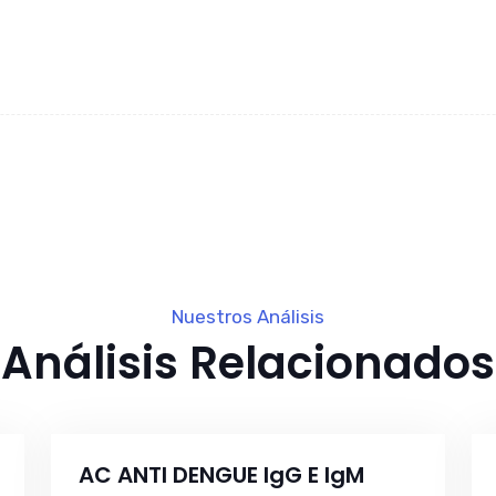
Nuestros Análisis
Análisis Relacionados
AC ANTI DENGUE IgG E IgM