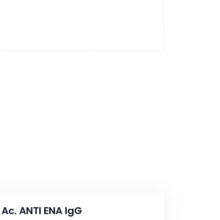
Ac. ANTI ENA IgG