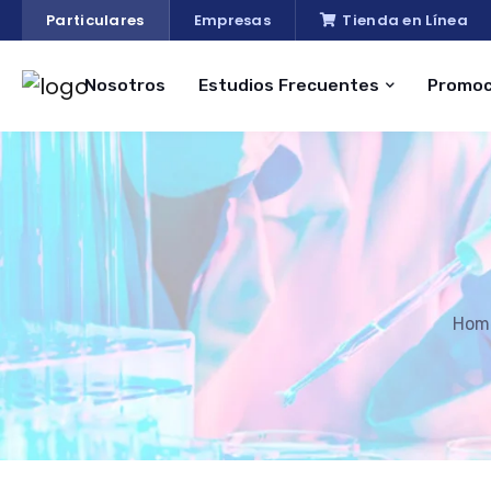
Particulares
Empresas
Tienda en Línea
Nosotros
Estudios Frecuentes
Promoc
Hom