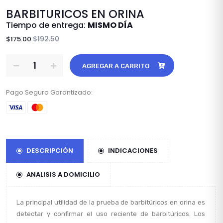
BARBITURICOS EN ORINA
Tiempo de entrega:
MISMO DÍA
$192.50
$175.00
AGREGAR A CARRITO
Pago Seguro Garantizado:
DESCRIPCIÓN
INDICACIONES
ANALISIS A DOMICILIO
La principal utilidad de la prueba de barbitúricos en orina es
detectar y confirmar el uso reciente de barbitúricos. Los