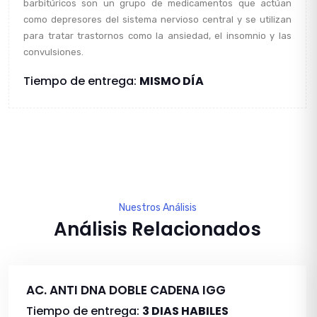
barbitúricos son un grupo de medicamentos que actúan
como depresores del sistema nervioso central y se utilizan
para tratar trastornos como la ansiedad, el insomnio y las
convulsiones.
Tiempo de entrega:
MISMO DÍA
Nuestros Análisis
Análisis Relacionados
AC. ANTI DNA DOBLE CADENA IGG
Tiempo de entrega:
3 DIAS HABILES