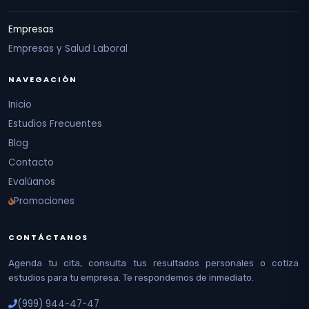
Empresas
Empresas y Salud Laboral
NAVEGACIÓN
Inicio
Estudios Frecuentes
Blog
Contacto
Evalúanos
Promociones
CONTÁCTANOS
Agenda tu cita, consulta tus resultados personales o cotiza
estudios para tu empresa. Te respondemos de inmediato.
(999) 944-47-47