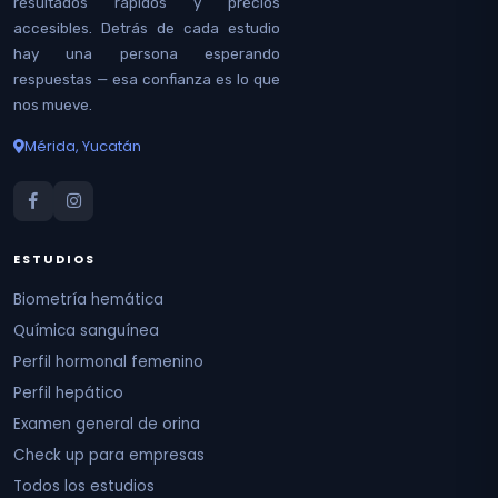
resultados rápidos y precios
accesibles. Detrás de cada estudio
hay una persona esperando
respuestas — esa confianza es lo que
nos mueve.
Mérida, Yucatán
ESTUDIOS
Biometría hemática
Química sanguínea
Perfil hormonal femenino
Perfil hepático
Examen general de orina
Check up para empresas
Todos los estudios