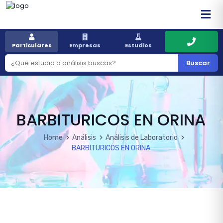
Particulares
Empresas
Estudios
Buscar
BARBITURICOS EN ORINA
Home
Análisis
Análisis de Laboratorio
BARBITURICOS EN ORINA