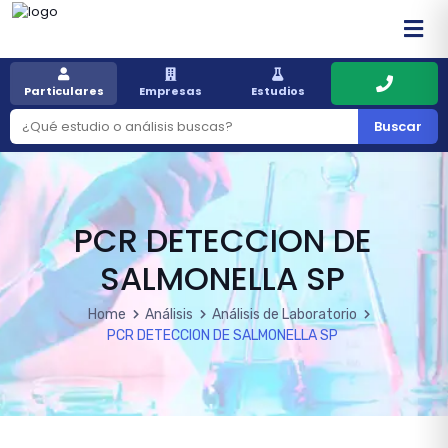
Particulares
Empresas
Estudios
Buscar
PCR DETECCION DE
SALMONELLA SP
Home
Análisis
Análisis de Laboratorio
PCR DETECCION DE SALMONELLA SP