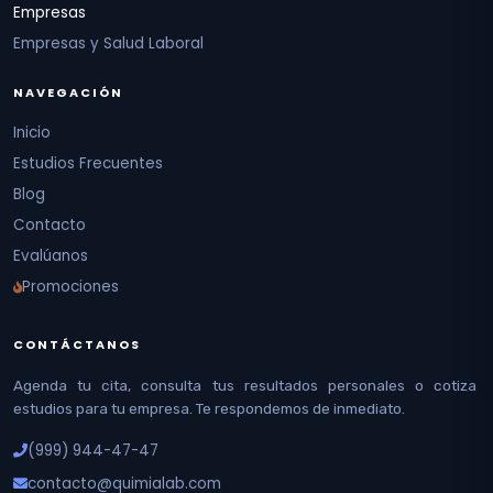
Empresas
Empresas y Salud Laboral
NAVEGACIÓN
Inicio
Estudios Frecuentes
Blog
Contacto
Evalúanos
Promociones
CONTÁCTANOS
Agenda tu cita, consulta tus resultados personales o cotiza
estudios para tu empresa. Te respondemos de inmediato.
(999) 944-47-47
contacto@quimialab.com