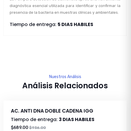
diagnóstica esencial utilizada para identificar y confirmar la
presencia de la bacteria en muestras clínicas y ambientales.
Tiempo de entrega:
5 DIAS HABILES
Nuestros Análisis
Análisis Relacionados
AC. ANTI DNA DOBLE CADENA IGG
Tiempo de entrega:
3 DIAS HABILES
$689.00
$936.00