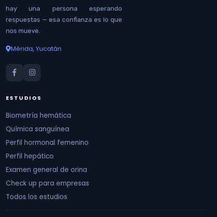
hay una persona esperando
respuestas — esa confianza es lo que
nos mueve.
Mérida, Yucatán
ESTUDIOS
Biometría hemática
Química sanguínea
Perfil hormonal femenino
Perfil hepático
Examen general de orina
Check up para empresas
Todos los estudios