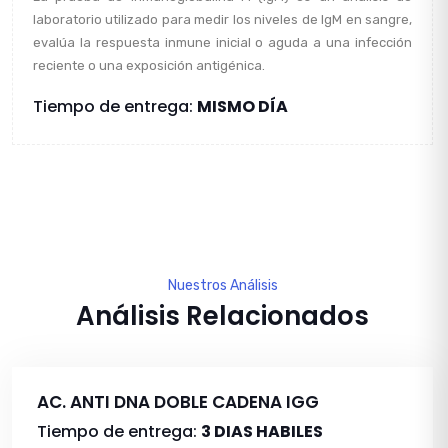
laboratorio utilizado para medir los niveles de IgM en sangre,
evalúa la respuesta inmune inicial o aguda a una infección
reciente o una exposición antigénica.
Tiempo de entrega:
MISMO DÍA
Nuestros Análisis
Análisis Relacionados
AC. ANTI DNA DOBLE CADENA IGG
Tiempo de entrega:
3 DIAS HABILES