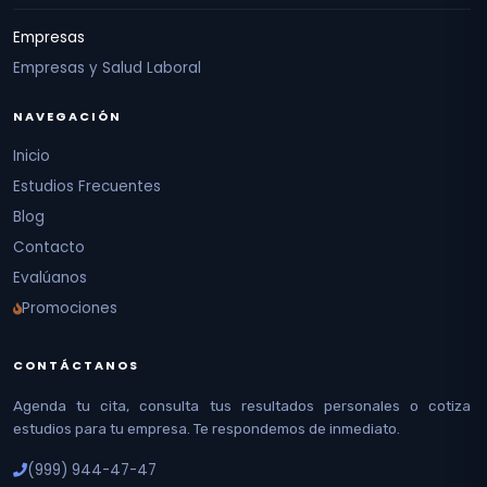
Empresas
Empresas y Salud Laboral
NAVEGACIÓN
Inicio
Estudios Frecuentes
Blog
Contacto
Evalúanos
Promociones
CONTÁCTANOS
Agenda tu cita, consulta tus resultados personales o cotiza
estudios para tu empresa. Te respondemos de inmediato.
(999) 944-47-47