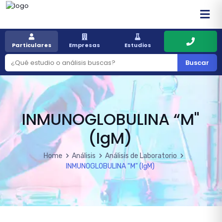
Particulares
Empresas
Estudios
Buscar
INMUNOGLOBULINA “M"
(IgM)
Home
Análisis
Análisis de Laboratorio
INMUNOGLOBULINA “M" (IgM)