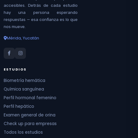
accesibles. Detrás de cada estudio
hay una persona esperando
respuestas — esa confianza es lo que
nos mueve.
Mérida, Yucatán
ESTUDIOS
Biometría hemática
Química sanguínea
Perfil hormonal femenino
Perfil hepático
Examen general de orina
Check up para empresas
Todos los estudios