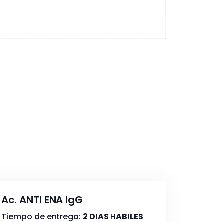
Ac. ANTI ENA IgG
Tiempo de entrega:
2 DIAS HABILES