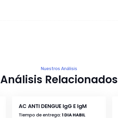
Nuestros Análisis
Análisis Relacionados
AC ANTI DENGUE IgG E IgM
Tiempo de entrega:
1 DIA HABIL