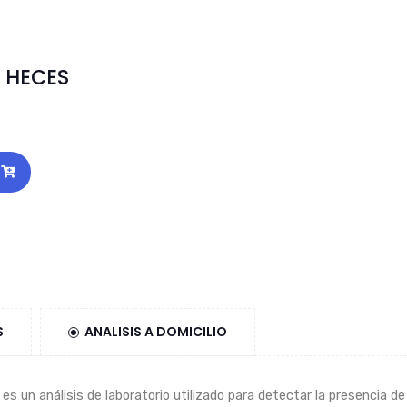
 HECES
S
ANALISIS A DOMICILIO
es un análisis de laboratorio utilizado para detectar la presencia 