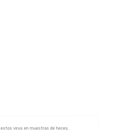
de estos virus en muestras de heces.