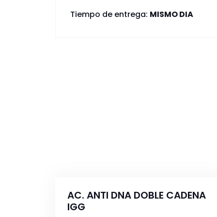
Tiempo de entrega:
MISMO DIA
AC. ANTI DNA DOBLE CADENA
IGG