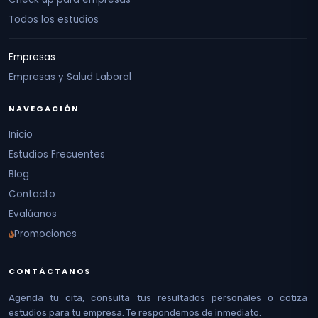
Todos los estudios
Empresas
Empresas y Salud Laboral
NAVEGACIÓN
Inicio
Estudios Frecuentes
Blog
Contacto
Evalúanos
Promociones
CONTÁCTANOS
Agenda tu cita, consulta tus resultados personales o cotiza
estudios para tu empresa. Te respondemos de inmediato.