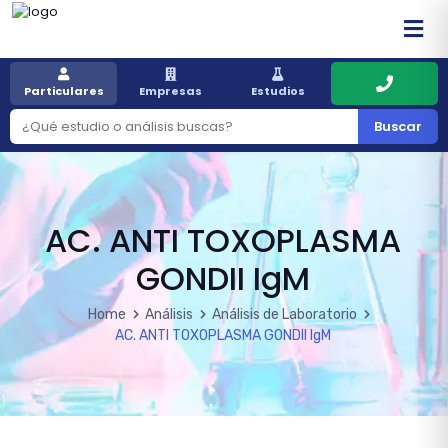
Particulares
Empresas
Estudios
Buscar
AC. ANTI TOXOPLASMA
GONDII IgM
Home
Análisis
Análisis de Laboratorio
AC. ANTI TOXOPLASMA GONDII IgM