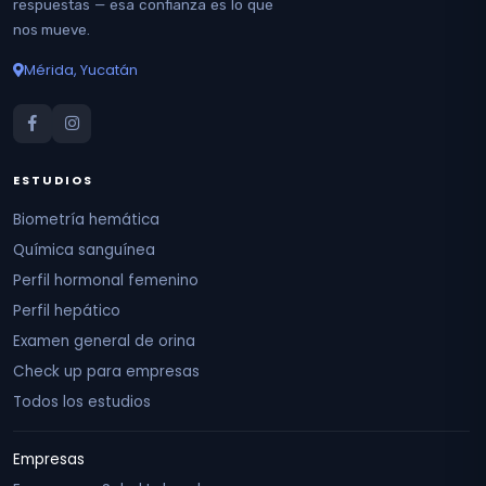
respuestas — esa confianza es lo que
nos mueve.
Mérida, Yucatán
ESTUDIOS
Biometría hemática
Química sanguínea
Perfil hormonal femenino
Perfil hepático
Examen general de orina
Check up para empresas
Todos los estudios
Empresas