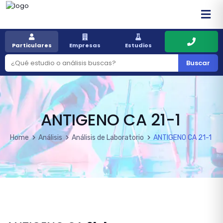
Particulares
Empresas
Estudios
Buscar
ANTIGENO CA 21-1
Home
Análisis
Análisis de Laboratorio
ANTIGENO CA 21-1