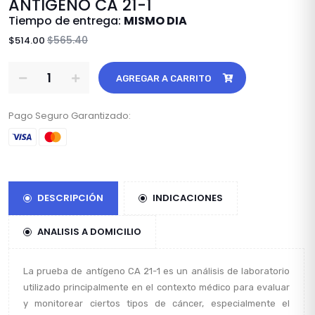
ANTIGENO CA 21-1
Tiempo de entrega:
MISMO DIA
$565.40
$514.00
AGREGAR A CARRITO
Pago Seguro Garantizado:
DESCRIPCIÓN
INDICACIONES
ANALISIS A DOMICILIO
La prueba de antígeno CA 21-1 es un análisis de laboratorio
utilizado principalmente en el contexto médico para evaluar
y monitorear ciertos tipos de cáncer, especialmente el