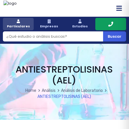
Particulares
Empresas
Estudios
Buscar
ANTIESTREPTOLISINAS
(AEL)
Home
Análisis
Análisis de Laboratorio
ANTIESTREPTOLISINAS (AEL)