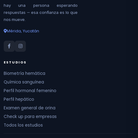
hay una persona esperando
respuestas — esa confianza es lo que
nos mueve.
Mérida, Yucatán
ESTUDIOS
Biometría hemática
Química sanguínea
Perfil hormonal femenino
Perfil hepático
Examen general de orina
Check up para empresas
Todos los estudios