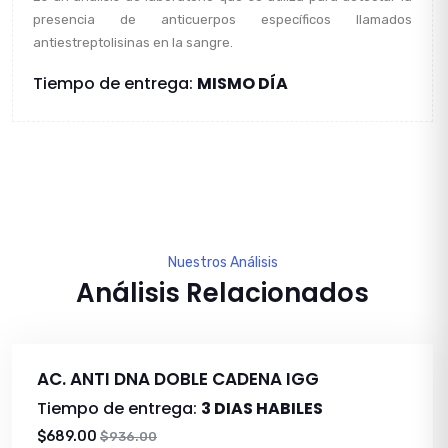
presencia de anticuerpos específicos llamados
antiestreptolisinas en la sangre.
Tiempo de entrega:
MISMO DÍA
Nuestros Análisis
Análisis Relacionados
AC. ANTI DNA DOBLE CADENA IGG
Tiempo de entrega:
3 DIAS HABILES
$689.00
$936.00