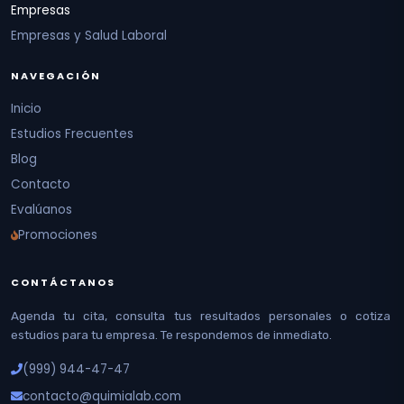
Empresas
Empresas y Salud Laboral
NAVEGACIÓN
Inicio
Estudios Frecuentes
Blog
Contacto
Evalúanos
Promociones
CONTÁCTANOS
Agenda tu cita, consulta tus resultados personales o cotiza
estudios para tu empresa. Te respondemos de inmediato.
(999) 944-47-47
contacto@quimialab.com